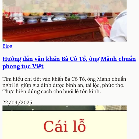
Blog
Hướng dẫn văn khấn Bà Cô Tổ, ông Mãnh chuẩn
phong tục Việt
Tìm hiểu chi tiết văn khấn Bà Cô Tổ, ông Mãnh chuẩn
nghi lễ, giúp gia đình được bình an, tài lộc, phúc thọ.
Thực hiện đúng cách cho buổi lễ tôn kính.
22/04/2025