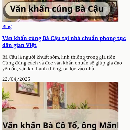
Blog
Văn khấn cúng Bà Cậu tại nhà chuẩn phong tục
dân gian Việt
Bà Cậu là người khuất sớm, linh thiêng trong gia tiên.
Cúng đúng cách và đọc văn khấn chuẩn sẽ giúp gia đạo
yên ổn, vận khí hanh thông, tài lộc vào nhà.
22/04/2025