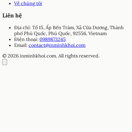
Về chúng tôi
Liên hệ
Địa chỉ:
Tổ 15, Ấp Bến Tràm, Xã Cửa Dương, Thành
phố Phú Quốc, Phú Quốc, 92556, Vietnam
Điện thoại:
0989873245
Email:
contact@inminhkhoi.com
© 2026 inminhkhoi.com. All rights reserved.