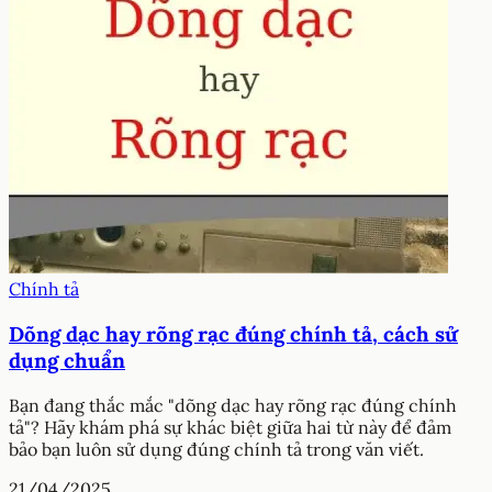
Chính tả
Dõng dạc hay rõng rạc đúng chính tả, cách sử
dụng chuẩn
Bạn đang thắc mắc "dõng dạc hay rõng rạc đúng chính
tả"? Hãy khám phá sự khác biệt giữa hai từ này để đảm
bảo bạn luôn sử dụng đúng chính tả trong văn viết.
21/04/2025