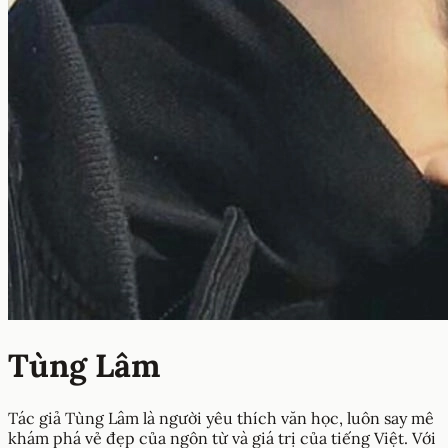
Tùng Lâm
Tác giả Tùng Lâm là người yêu thích văn học, luôn say mê
khám phá vẻ đẹp của ngôn từ và giá trị của tiếng Việt. Với