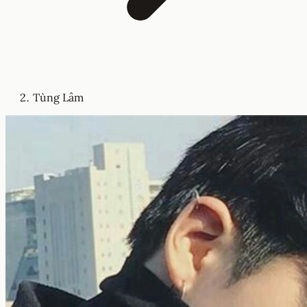
Tùng Lâm