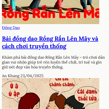
Đồng Dao
Bài đồng dao Rồng Rắn Lên Mây và
cách chơi truyền thống
Khám phá bài đồng dao Rồng Rắn Lên Mây – trò chơi dân
gian vui nhộn giúp trẻ rèn luyện thể chất, trí tuệ và gìn
giữ nét đẹp văn hóa truyền thống.
An Khang
23/04/2025