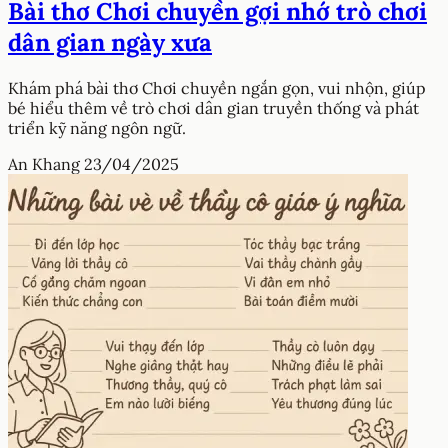
Bài thơ Chơi chuyền gợi nhớ trò chơi
dân gian ngày xưa
Khám phá bài thơ Chơi chuyền ngắn gọn, vui nhộn, giúp
bé hiểu thêm về trò chơi dân gian truyền thống và phát
triển kỹ năng ngôn ngữ.
An Khang
23/04/2025