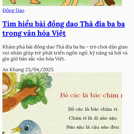
Đồng Dao
Tìm hiểu bài đồng dao Thả đỉa ba ba
trong văn hóa Việt
Khám phá bài đồng dao Thả đỉa ba ba – trò chơi dân gian
vui nhộn giúp trẻ phát triển ngôn ngữ, kỹ năng xã hội và
gìn giữ bản sắc văn hóa Việt.
An Khang
23/04/2025