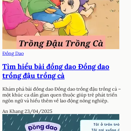
Đồng Dao
Tìm hiểu bài đồng dao Đồng dao
trồng đậu trồng cà
Khám phá bài đồng dao Đồng dao trồng đậu trồng cà –
một khúc ca dân gian quen thuộc giúp trẻ phát triển
ngôn ngữ và hiểu thêm về lao động nông nghiệp.
An Khang
23/04/2025