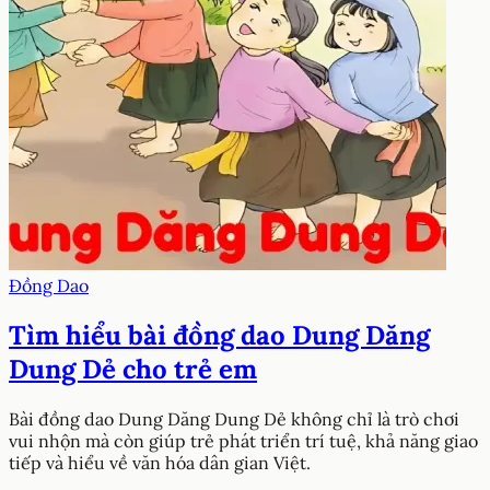
Đồng Dao
Tìm hiểu bài đồng dao Dung Dăng
Dung Dẻ cho trẻ em
Bài đồng dao Dung Dăng Dung Dẻ không chỉ là trò chơi
vui nhộn mà còn giúp trẻ phát triển trí tuệ, khả năng giao
tiếp và hiểu về văn hóa dân gian Việt.