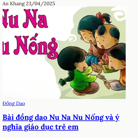
An Khang
23/04/2025
Đồng Dao
Bài đồng dao Nu Na Nu Nống và ý
nghĩa giáo dục trẻ em