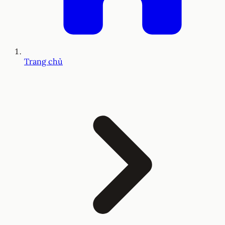
Trang chủ