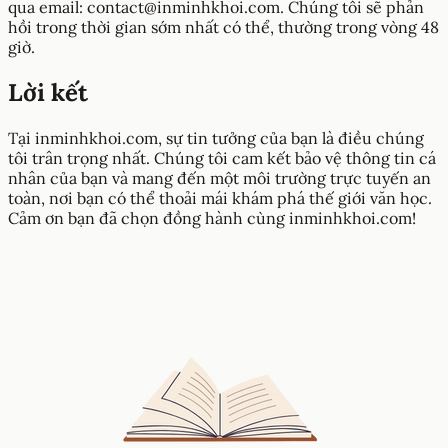
qua email:
contact@inminhkhoi.com
. Chúng tôi sẽ phản
hồi trong thời gian sớm nhất có thể, thường trong vòng 48
giờ.
Lời kết
Tại inminhkhoi.com, sự tin tưởng của bạn là điều chúng
tôi trân trọng nhất. Chúng tôi cam kết bảo vệ thông tin cá
nhân của bạn và mang đến một môi trường trực tuyến an
toàn, nơi bạn có thể thoải mái khám phá thế giới văn học.
Cảm ơn bạn đã chọn đồng hành cùng inminhkhoi.com!