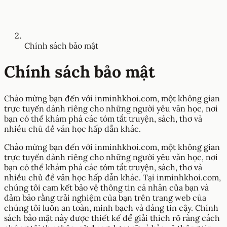
Chính sách bảo mật
Chính sách bảo mật
Chào mừng bạn đến với inminhkhoi.com, một không gian
trực tuyến dành riêng cho những người yêu văn học, nơi
bạn có thể khám phá các tóm tắt truyện, sách, thơ và
nhiều chủ đề văn học hấp dẫn khác.
Chào mừng bạn đến với inminhkhoi.com, một không gian
trực tuyến dành riêng cho những người yêu văn học, nơi
bạn có thể khám phá các tóm tắt truyện, sách, thơ và
nhiều chủ đề văn học hấp dẫn khác. Tại inminhkhoi.com,
chúng tôi cam kết bảo vệ thông tin cá nhân của bạn và
đảm bảo rằng trải nghiệm của bạn trên trang web của
chúng tôi luôn an toàn, minh bạch và đáng tin cậy. Chính
sách bảo mật này được thiết kế để giải thích rõ ràng cách