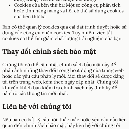
Cookies của bên thứ ba: Một số công cụ phân tích
hoặc tính năng mạng xã hội có thể sử dụng cookies
của bên thứ ba.
Bạn có thể quản lý cookies qua cài đặt trình duyệt hoặc sử
dụng các công cụ chặn cookies. Tuy nhiên, việc tắt
cookies có thể làm giảm chất lượng trải nghiệm của bạn.
Thay đổi chính sách bảo mật
Chúng tôi có thể cập nhật chính sách bảo mật này để
phản ánh những thay đổi trong hoạt động của trang web
hoặc các yêu cầu pháp lý mới. Mọi thay đổi sẽ được đăng
tải trên trang web, kèm theo ngày cập nhật. Chúng tôi
khuyến khích bạn kiểm tra chính sách này định kỳ để
nắm rõ các thông tin mới nhất.
Liên hệ với chúng tôi
Nếu bạn có bất kỳ câu hỏi, thắc mắc hoặc yêu cầu nào liên
quan đến chính sách bảo mật, hãy liên hệ với chúng tôi