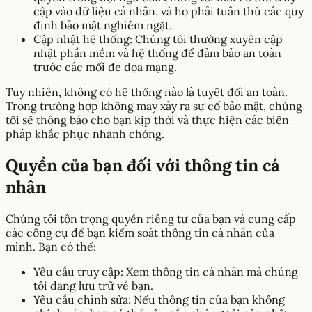
cập vào dữ liệu cá nhân, và họ phải tuân thủ các quy
định bảo mật nghiêm ngặt.
Cập nhật hệ thống: Chúng tôi thường xuyên cập
nhật phần mềm và hệ thống để đảm bảo an toàn
trước các mối đe dọa mạng.
Tuy nhiên, không có hệ thống nào là tuyệt đối an toàn.
Trong trường hợp không may xảy ra sự cố bảo mật, chúng
tôi sẽ thông báo cho bạn kịp thời và thực hiện các biện
pháp khắc phục nhanh chóng.
Quyền của bạn đối với thông tin cá
nhân
Chúng tôi tôn trọng quyền riêng tư của bạn và cung cấp
các công cụ để bạn kiểm soát thông tin cá nhân của
mình. Bạn có thể:
Yêu cầu truy cập: Xem thông tin cá nhân mà chúng
tôi đang lưu trữ về bạn.
Yêu cầu chỉnh sửa: Nếu thông tin của bạn không