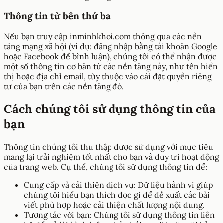
Thông tin từ bên thứ ba
Nếu bạn truy cập inminhkhoi.com thông qua các nền
tảng mạng xã hội (ví dụ: đăng nhập bằng tài khoản Google
hoặc Facebook để bình luận), chúng tôi có thể nhận được
một số thông tin cơ bản từ các nền tảng này, như tên hiển
thị hoặc địa chỉ email, tùy thuộc vào cài đặt quyền riêng
tư của bạn trên các nền tảng đó.
Cách chúng tôi sử dụng thông tin của
bạn
Thông tin chúng tôi thu thập được sử dụng với mục tiêu
mang lại trải nghiệm tốt nhất cho bạn và duy trì hoạt động
của trang web. Cụ thể, chúng tôi sử dụng thông tin để:
Cung cấp và cải thiện dịch vụ: Dữ liệu hành vi giúp
chúng tôi hiểu bạn thích đọc gì để đề xuất các bài
viết phù hợp hoặc cải thiện chất lượng nội dung.
Tương tác với bạn: Chúng tôi sử dụng thông tin liên