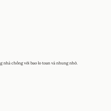
g nhà chồng với bao lo toan và nhung nhớ.