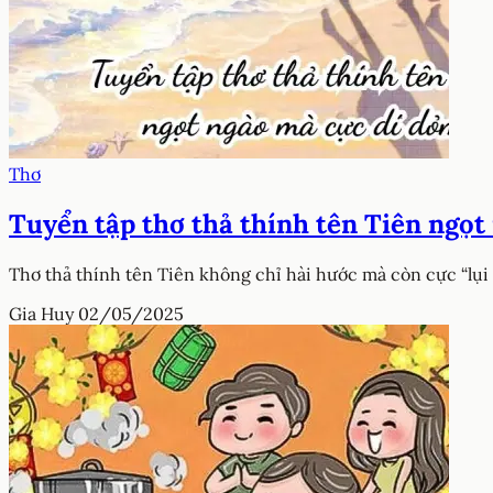
Thơ
Tuyển tập thơ thả thính tên Tiên ngọt
Thơ thả thính tên Tiên không chỉ hài hước mà còn cực “lụi 
Gia Huy
02/05/2025