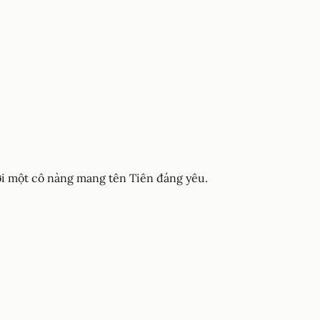
với một cô nàng mang tên Tiên đáng yêu.