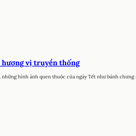
 hương vị truyền thống
 những hình ảnh quen thuộc của ngày Tết như bánh chưng xa