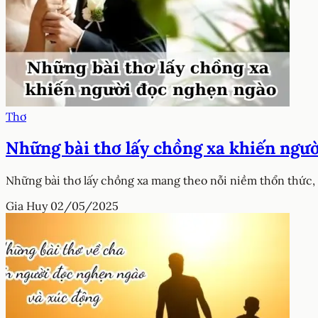
Thơ
Những bài thơ lấy chồng xa khiến ngư
Những bài thơ lấy chồng xa mang theo nỗi niềm thổn thức, 
Gia Huy
02/05/2025