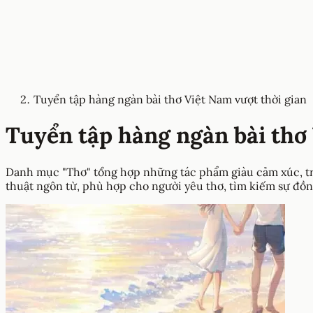
Tuyển tập hàng ngàn bài thơ Việt Nam vượt thời gian
Tuyển tập hàng ngàn bài thơ 
Danh mục "Thơ" tổng hợp những tác phẩm giàu cảm xúc, trải
thuật ngôn từ, phù hợp cho người yêu thơ, tìm kiếm sự đồ