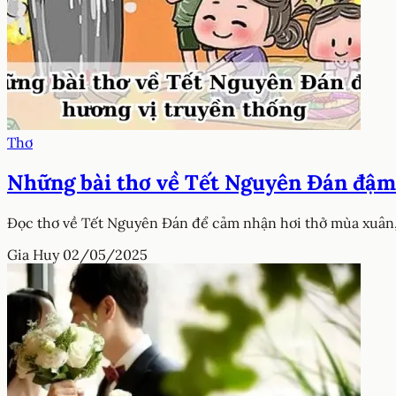
Thơ
Những bài thơ về Tết Nguyên Đán đậm
Đọc thơ về Tết Nguyên Đán để cảm nhận hơi thở mùa xuân,
Gia Huy
02/05/2025