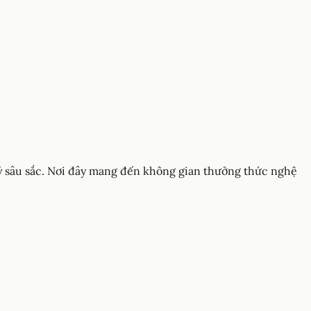
lý sâu sắc. Nơi đây mang đến không gian thưởng thức nghệ