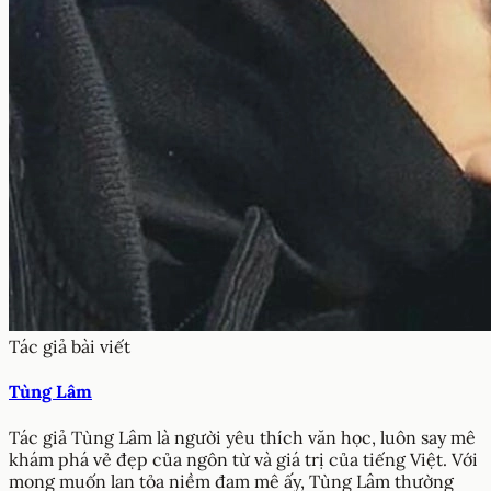
Tác giả bài viết
Tùng Lâm
Tác giả Tùng Lâm là người yêu thích văn học, luôn say mê
khám phá vẻ đẹp của ngôn từ và giá trị của tiếng Việt. Với
mong muốn lan tỏa niềm đam mê ấy, Tùng Lâm thường