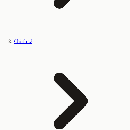
Chính tả