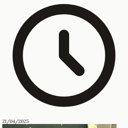
21/04/2025