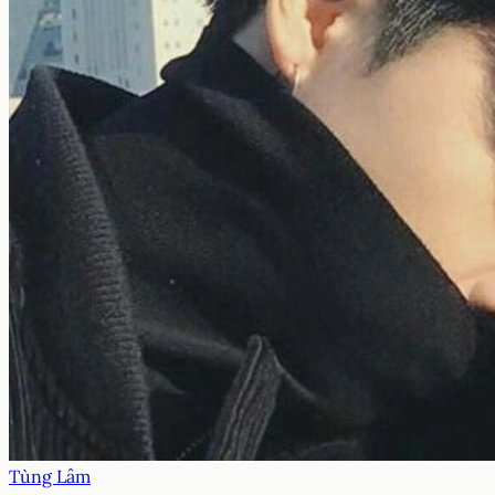
Tùng Lâm