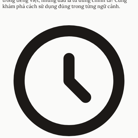
khám phá cách sử dụng đúng trong từng ngữ cảnh.