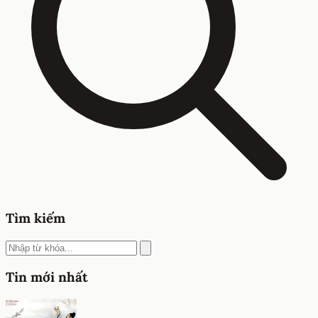
Tìm kiếm
Tin mới nhất