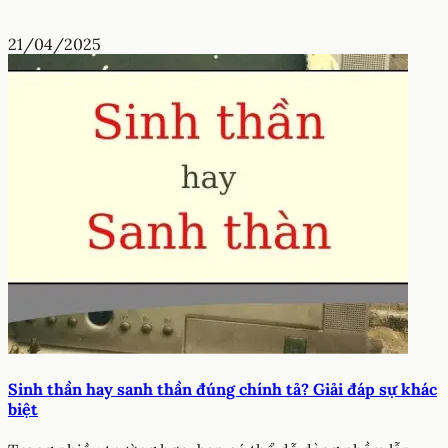
21/04/2025
Sinh thần hay sanh thần đúng chính tả? Giải đáp sự khác
biệt