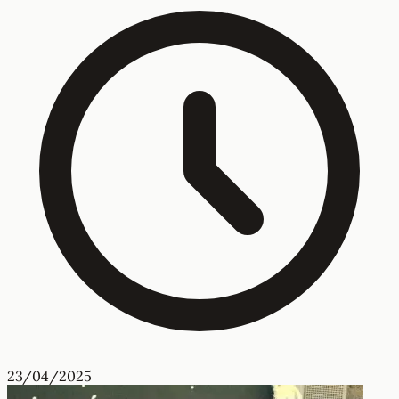
23/04/2025