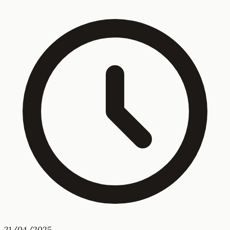
21/04/2025