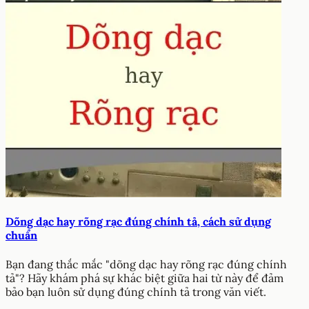
Dõng dạc hay rõng rạc đúng chính tả, cách sử dụng
chuẩn
Bạn đang thắc mắc "dõng dạc hay rõng rạc đúng chính
tả"? Hãy khám phá sự khác biệt giữa hai từ này để đảm
bảo bạn luôn sử dụng đúng chính tả trong văn viết.