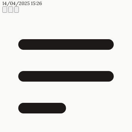
14/04/2025 15:26