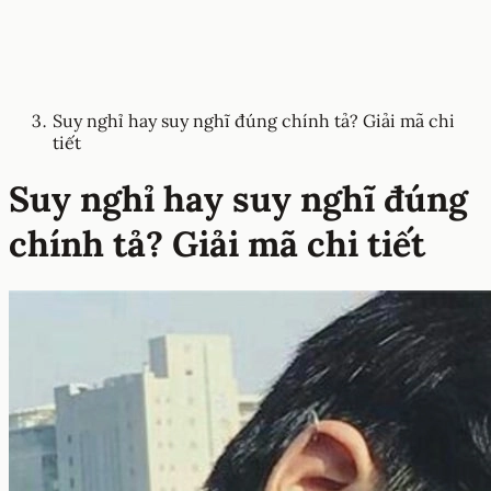
Suy nghỉ hay suy nghĩ đúng chính tả? Giải mã chi
tiết
Suy nghỉ hay suy nghĩ đúng
chính tả? Giải mã chi tiết