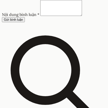
Nội dung bình luận *
Gửi bình luận