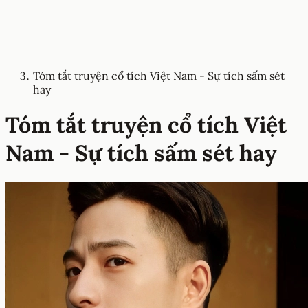
Tóm tắt truyện cổ tích Việt Nam - Sự tích sấm sét
hay
Tóm tắt truyện cổ tích Việt
Nam - Sự tích sấm sét hay