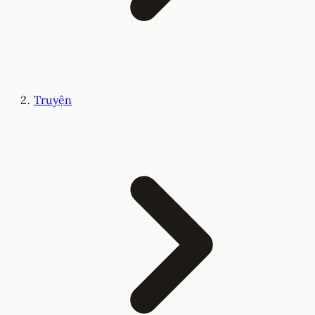
Truyện