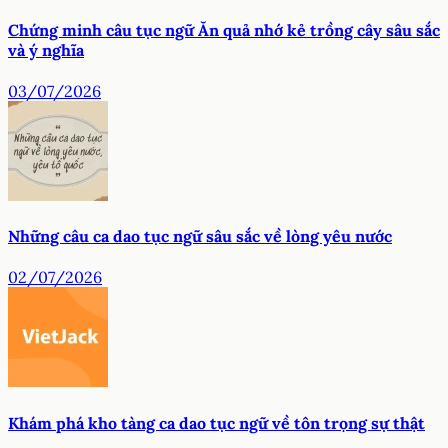
Chứng minh câu tục ngữ Ăn quả nhớ kẻ trồng cây sâu sắc
và ý nghĩa
03/07/2026
Những câu ca dao tục ngữ sâu sắc về lòng yêu nước
02/07/2026
Khám phá kho tàng ca dao tục ngữ về tôn trọng sự thật