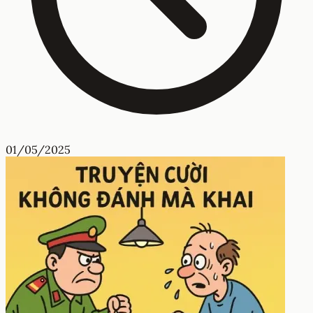
01/05/2025