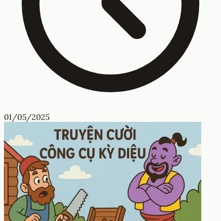
01/05/2025