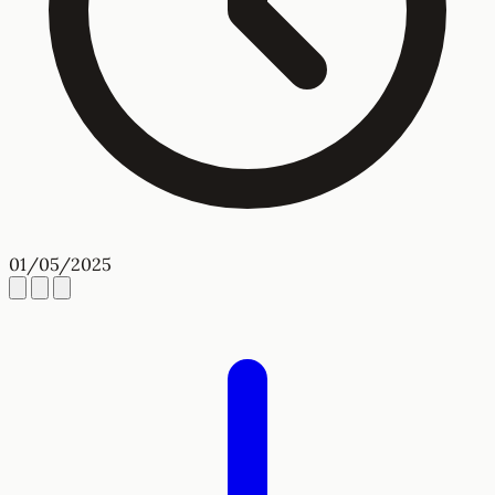
01/05/2025