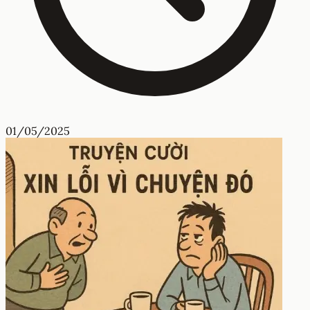
01/05/2025