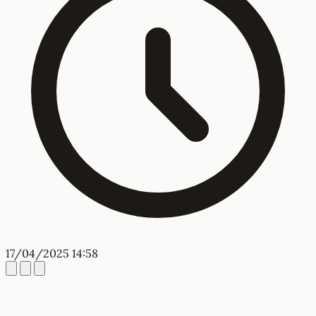
17/04/2025 14:58