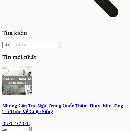
Tìm kiếm
Tin mới nhất
Những Câu Tục Ngữ Trung Quốc Thâm Thúy: Kho Tàng
Tri Thức Về Cuộc Sống
05/07/2026