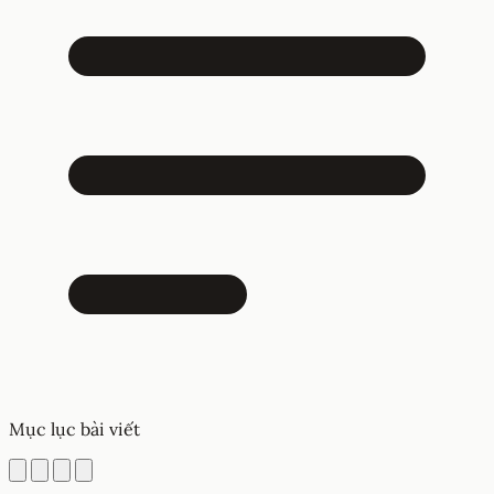
Mục lục bài viết