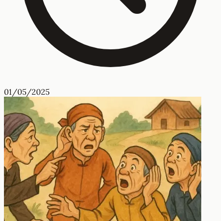
01/05/2025