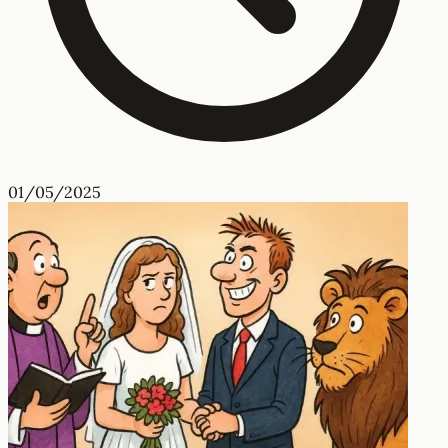
01/05/2025