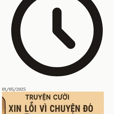
01/05/2025