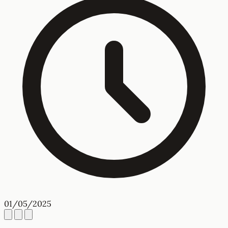
01/05/2025