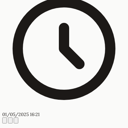
01/05/2025 16:21