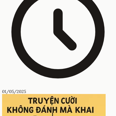
01/05/2025