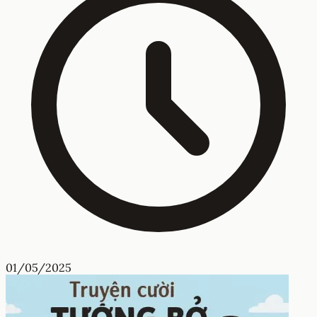
01/05/2025