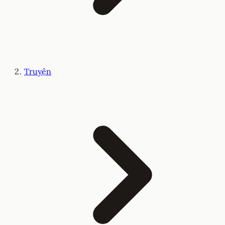
Truyện