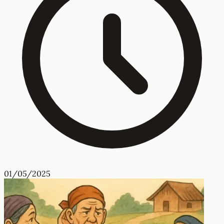
01/05/2025