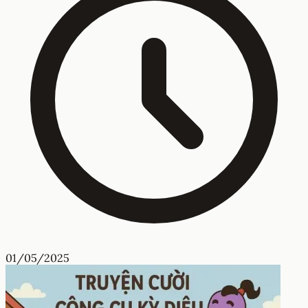
01/05/2025