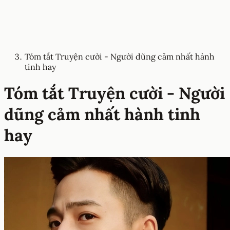
Tóm tắt Truyện cười - Người dũng cảm nhất hành
tinh hay
Tóm tắt Truyện cười - Người
dũng cảm nhất hành tinh
hay