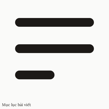
Mục lục bài viết