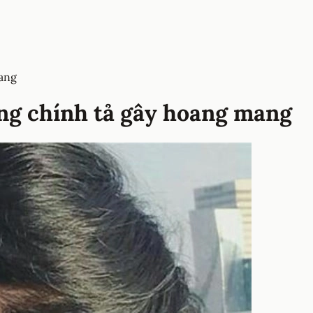
ang
ng chính tả gây hoang mang