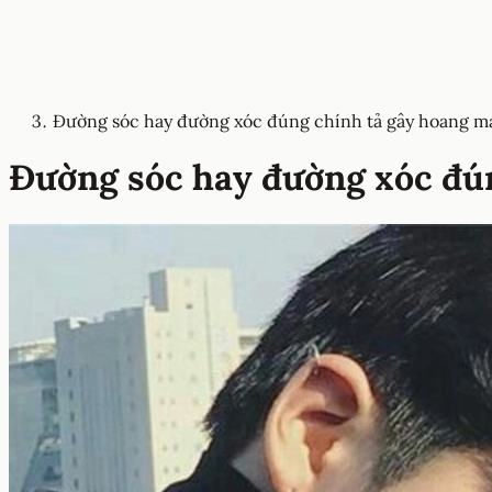
Đường sóc hay đường xóc đúng chính tả gây hoang m
Đường sóc hay đường xóc đú