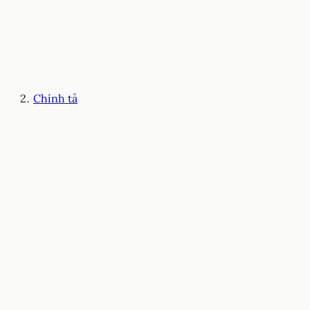
Chính tả