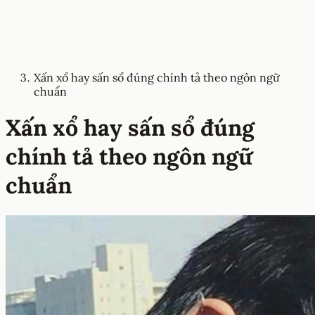
Xấn xổ hay sấn sổ đúng chính tả theo ngôn ngữ
chuẩn
Xấn xổ hay sấn sổ đúng
chính tả theo ngôn ngữ
chuẩn