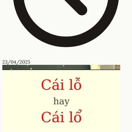
23/04/2025