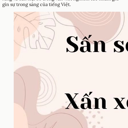
gìn sự trong sáng của tiếng Việt.