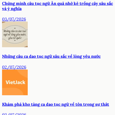
Chứng minh câu tục ngữ Ăn quả nhớ kẻ trồng cây sâu sắc
và ý nghĩa
03/07/2026
Những câu ca dao tục ngữ sâu sắc về lòng yêu nước
02/07/2026
Khám phá kho tàng ca dao tục ngữ về tôn trọng sự thật
02/07/2026