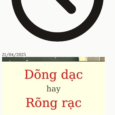
21/04/2025