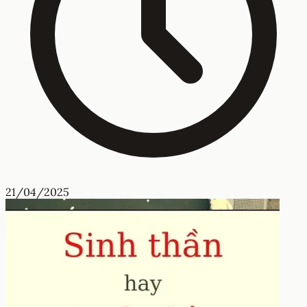
21/04/2025