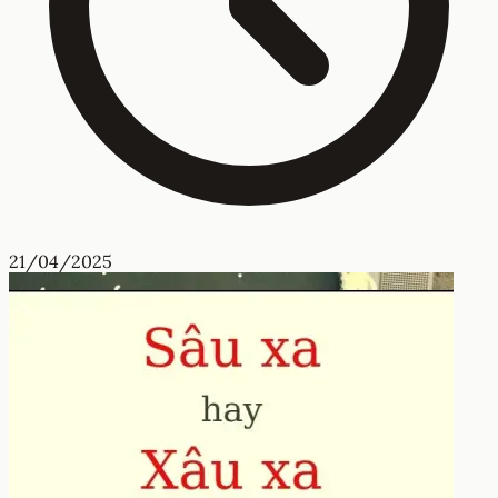
21/04/2025