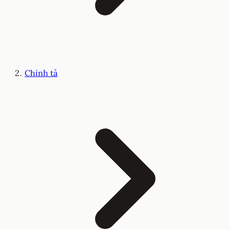
Chính tả