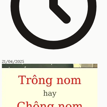
21/04/2025