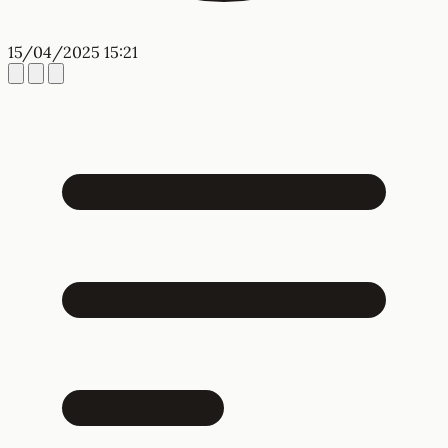
15/04/2025 15:21