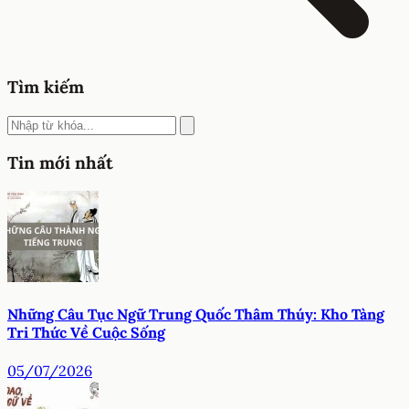
Tìm kiếm
Tin mới nhất
Những Câu Tục Ngữ Trung Quốc Thâm Thúy: Kho Tàng
Tri Thức Về Cuộc Sống
05/07/2026