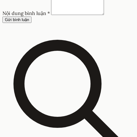
Nội dung bình luận *
Gửi bình luận