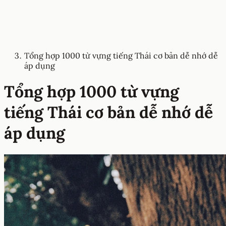
Tổng hợp 1000 từ vựng tiếng Thái cơ bản dễ nhớ dễ
áp dụng
Tổng hợp 1000 từ vựng
tiếng Thái cơ bản dễ nhớ dễ
áp dụng