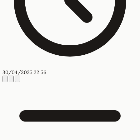
30/04/2025 22:56