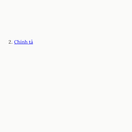
Chính tả