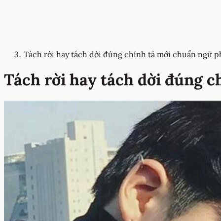
Tách rời hay tách dời đúng chính tả mới chuẩn ngữ 
Tách rời hay tách dời đúng 