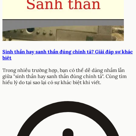
Sinh thần hay sanh thần đúng chính tả? Giải đáp sự khác
biệt
Trong nhiều trường hợp, bạn có thể dễ dàng nhầm lẫn
giữa "sinh thần hay sanh thần đúng chính tả". Cùng tìm
hiểu lý do tại sao lại có sự khác biệt khi viết.