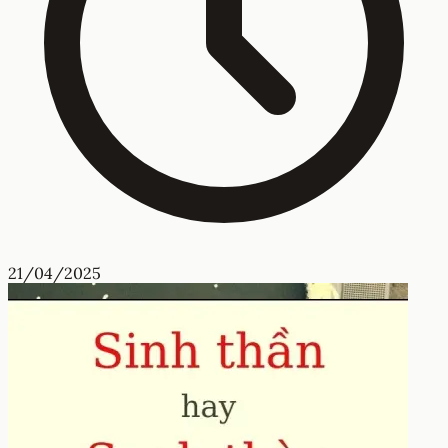
21/04/2025