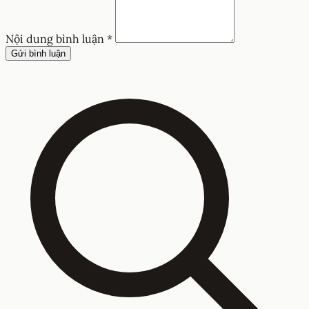
Nội dung bình luận *
Gửi bình luận