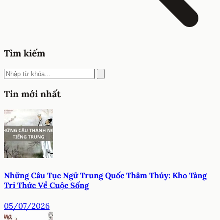
Tìm kiếm
Tin mới nhất
Những Câu Tục Ngữ Trung Quốc Thâm Thúy: Kho Tàng
Tri Thức Về Cuộc Sống
05/07/2026