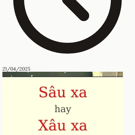
21/04/2025