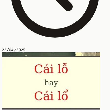
23/04/2025