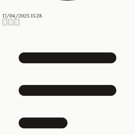
17/04/2025 15:28