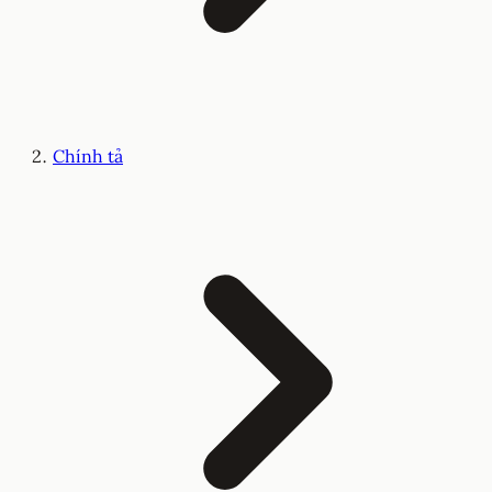
Chính tả