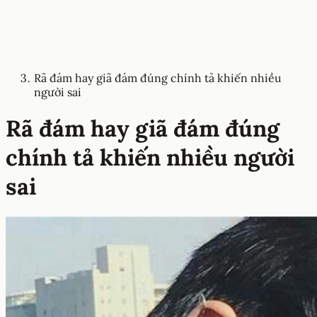
Rã đám hay giã đám đúng chính tả khiến nhiều
người sai
Rã đám hay giã đám đúng
chính tả khiến nhiều người
sai