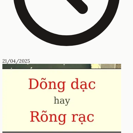
21/04/2025