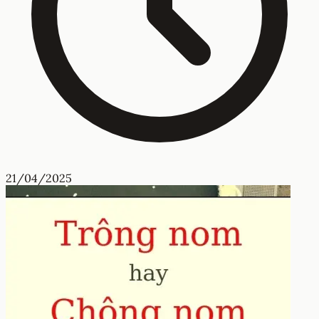
21/04/2025