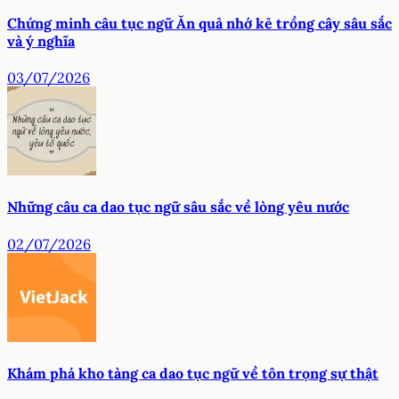
Chứng minh câu tục ngữ Ăn quả nhớ kẻ trồng cây sâu sắc
và ý nghĩa
03/07/2026
Những câu ca dao tục ngữ sâu sắc về lòng yêu nước
02/07/2026
Khám phá kho tàng ca dao tục ngữ về tôn trọng sự thật