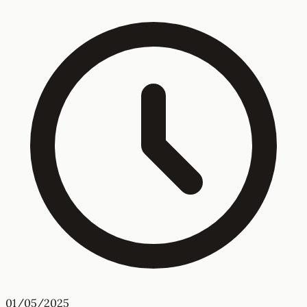
01/05/2025