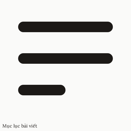
Mục lục bài viết