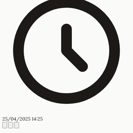
25/04/2025 14:25