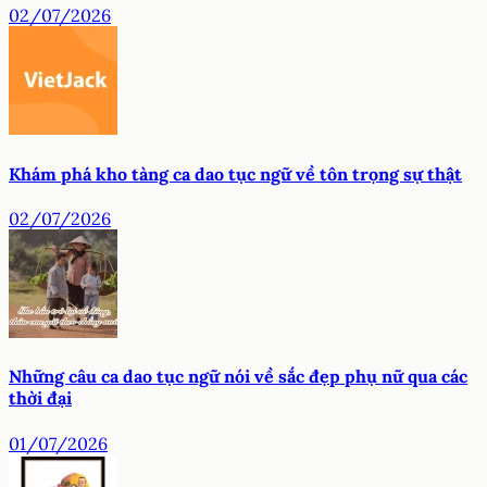
02/07/2026
Khám phá kho tàng ca dao tục ngữ về tôn trọng sự thật
02/07/2026
Những câu ca dao tục ngữ nói về sắc đẹp phụ nữ qua các
thời đại
01/07/2026