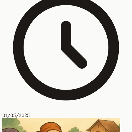
01/05/2025