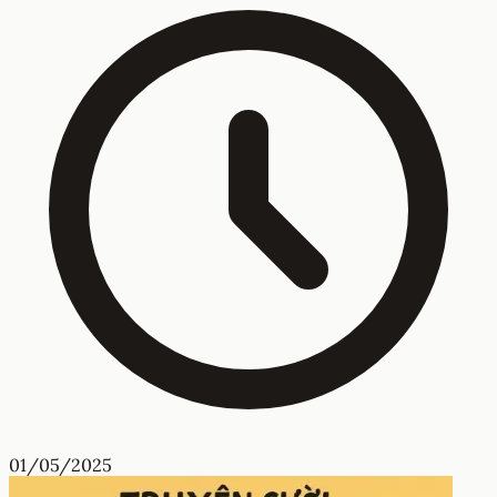
01/05/2025