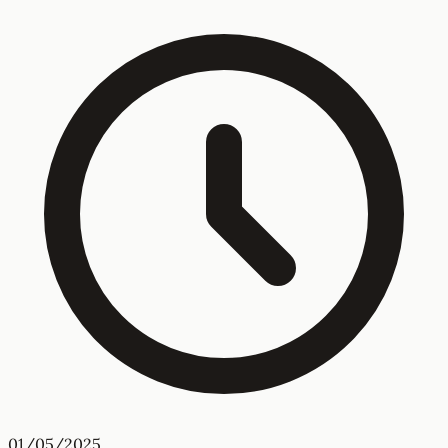
01/05/2025