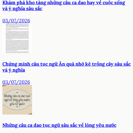
Khám phá kho tàng những câu ca dao hay về cuộc sống
và ý nghĩa sâu sắc
03/07/2026
Chứng minh câu tục ngữ Ăn quả nhớ kẻ trồng cây sâu sắc
và ý nghĩa
03/07/2026
Những câu ca dao tục ngữ sâu sắc về lòng yêu nước