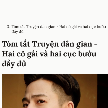
Tóm tắt Truyện dân gian - Hai cô gái và hai cục bướu
đầy đủ
Tóm tắt Truyện dân gian -
Hai cô gái và hai cục bướu
đầy đủ