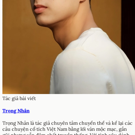
Tác giả bài viết
Trọng Nhân
Trọng Nhân là tác giả chuyên tâm chuyển thể và kể lại các
câu chuyện cổ tích Việt Nam bằng lối văn mộc mạc, gần