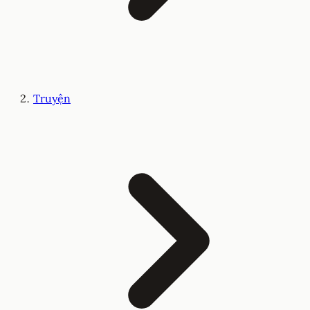
Truyện