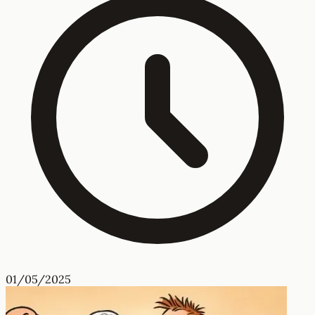
01/05/2025