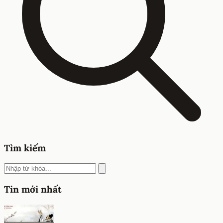
Tìm kiếm
Tin mới nhất