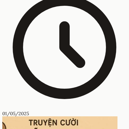
01/05/2025