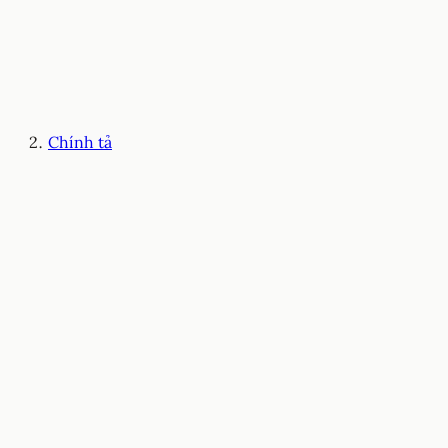
Chính tả