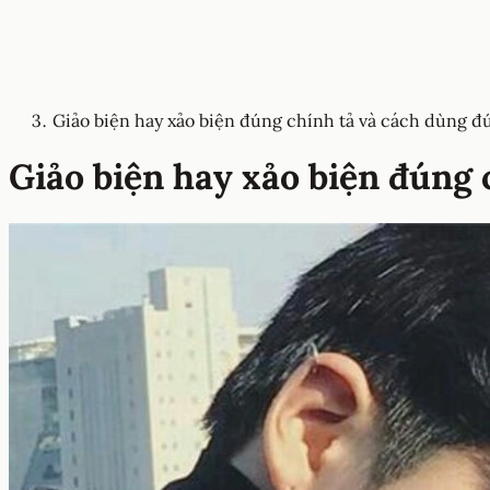
Giảo biện hay xảo biện đúng chính tả và cách dùng đ
Giảo biện hay xảo biện đúng 