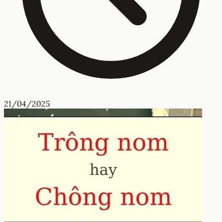
21/04/2025