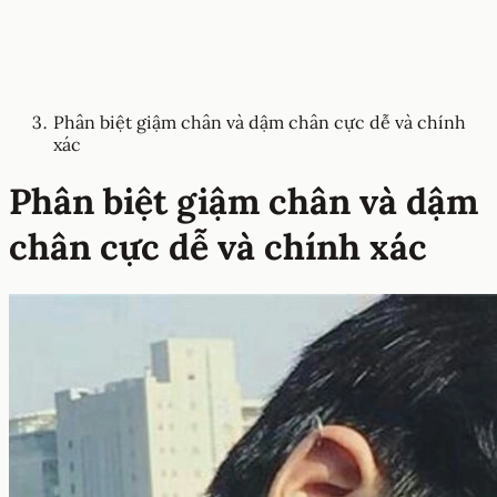
Phân biệt giậm chân và dậm chân cực dễ và chính
xác
Phân biệt giậm chân và dậm
chân cực dễ và chính xác