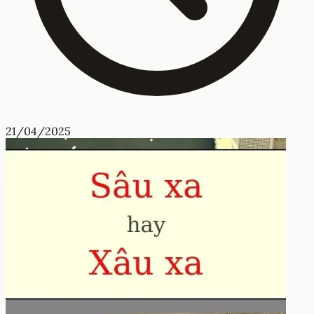
21/04/2025