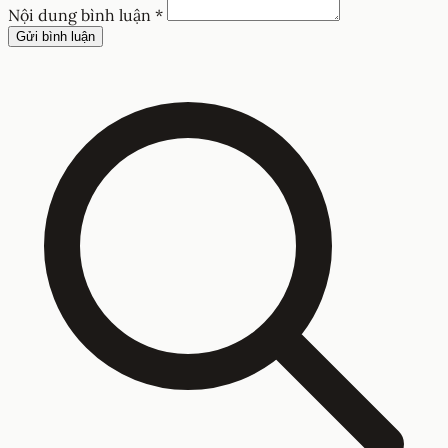
Nội dung bình luận *
Gửi bình luận