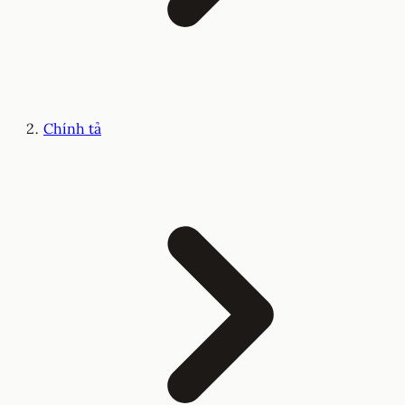
Chính tả