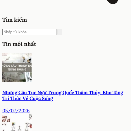
Tìm kiếm
Tin mới nhất
Những Câu Tục Ngữ Trung Quốc Thâm Thúy: Kho Tàng
Tri Thức Về Cuộc Sống
05/07/2026