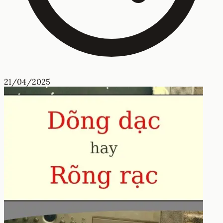
21/04/2025