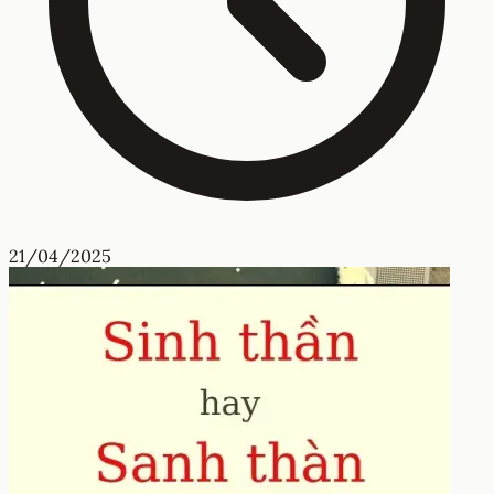
21/04/2025