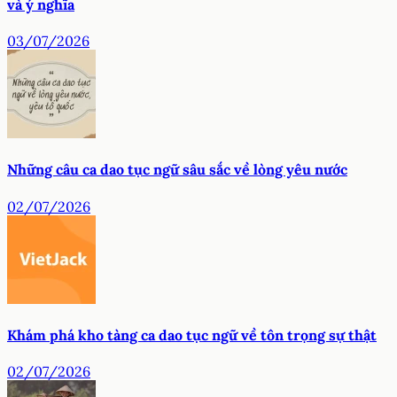
và ý nghĩa
03/07/2026
Những câu ca dao tục ngữ sâu sắc về lòng yêu nước
02/07/2026
Khám phá kho tàng ca dao tục ngữ về tôn trọng sự thật
02/07/2026