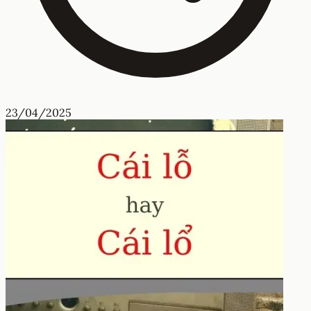
23/04/2025