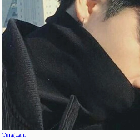
Tùng Lâm