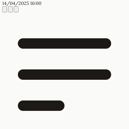
14/04/2025 16:00