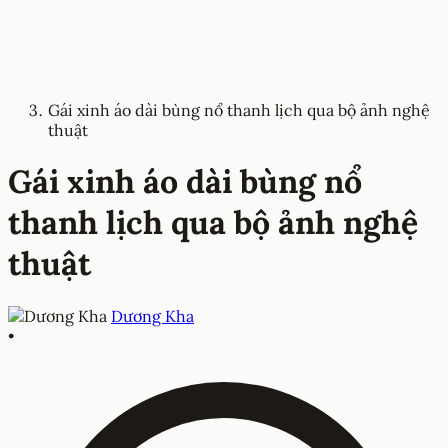
Gái xinh áo dài bùng nổ thanh lịch qua bộ ảnh nghệ
thuật
Gái xinh áo dài bùng nổ
thanh lịch qua bộ ảnh nghệ
thuật
Dương Kha
•