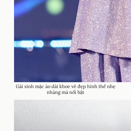
Gái xinh mặc áo dài khoe vẻ đẹp hình thể nhẹ
nhàng mà nổi bật