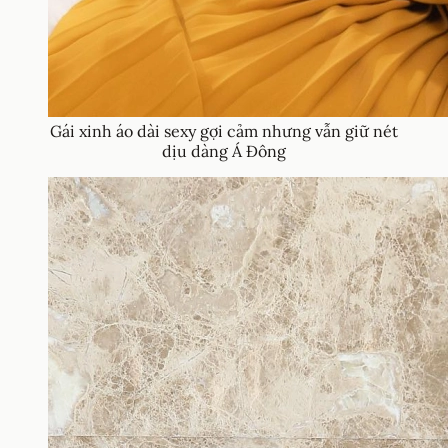
Gái xinh áo dài sexy gợi cảm nhưng vẫn giữ nét
dịu dàng Á Đông