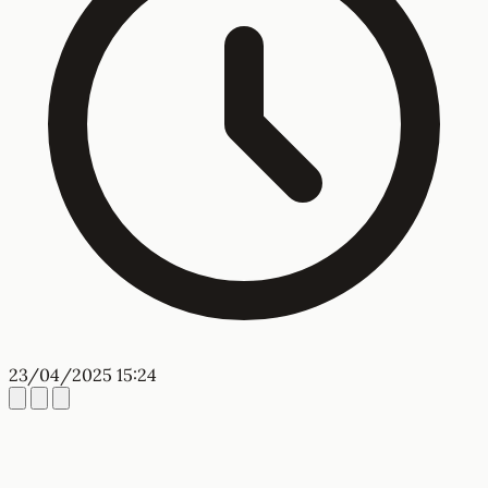
23/04/2025 15:24