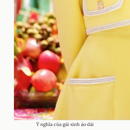
Ý nghĩa của gái xinh áo dài