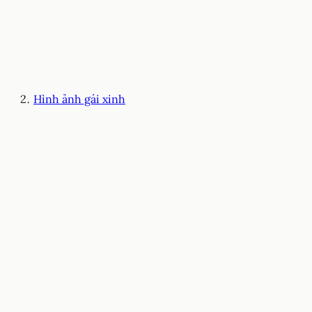
Hình ảnh gái xinh