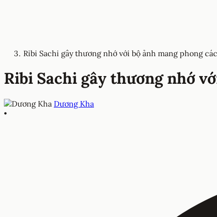
Ribi Sachi gây thương nhớ với bộ ảnh mang phong cá
Ribi Sachi gây thương nhớ v
Dương Kha
•