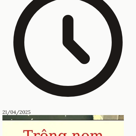
21/04/2025