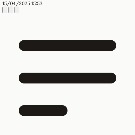
15/04/2025 15:53