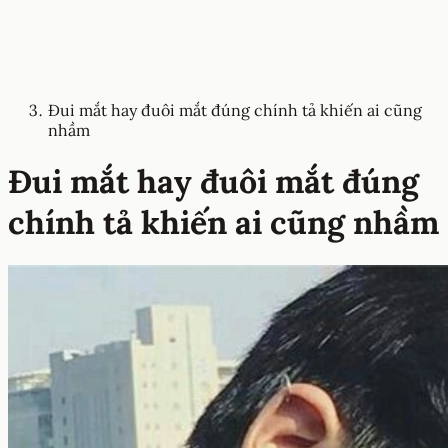
Đui mắt hay đuôi mắt đúng chính tả khiến ai cũng
nhầm
Đui mắt hay đuôi mắt đúng
chính tả khiến ai cũng nhầm