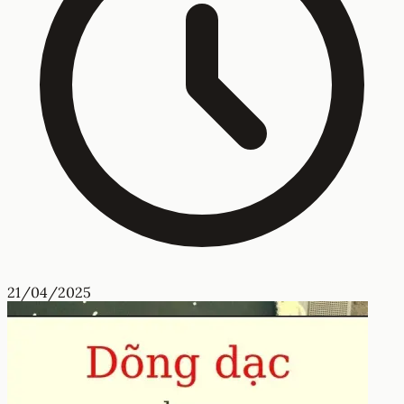
21/04/2025