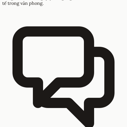
tế trong văn phong.