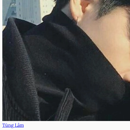
Tùng Lâm