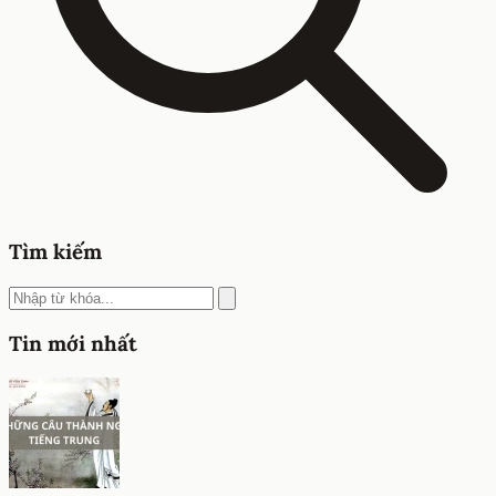
Tìm kiếm
Tin mới nhất