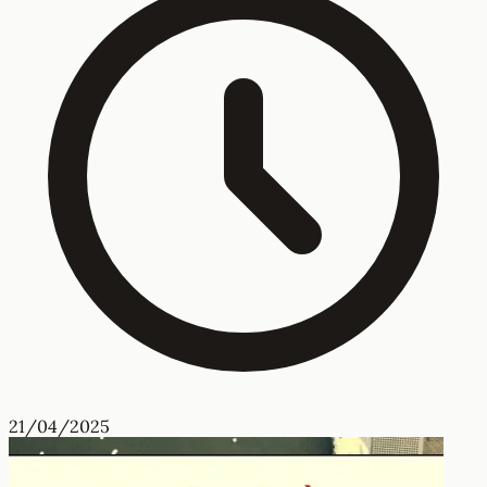
21/04/2025