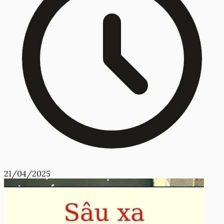
21/04/2025