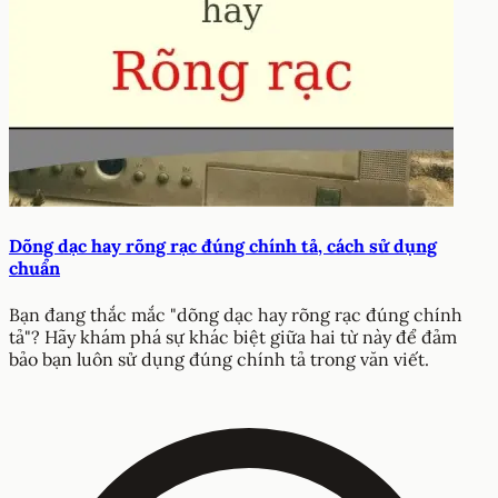
Dõng dạc hay rõng rạc đúng chính tả, cách sử dụng
chuẩn
Bạn đang thắc mắc "dõng dạc hay rõng rạc đúng chính
tả"? Hãy khám phá sự khác biệt giữa hai từ này để đảm
bảo bạn luôn sử dụng đúng chính tả trong văn viết.