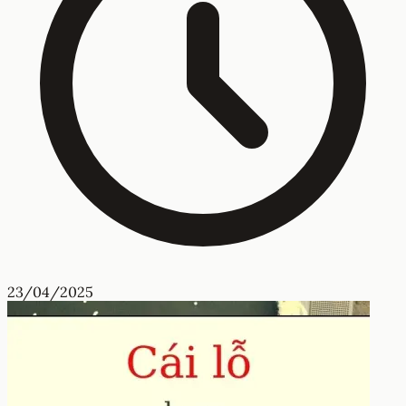
23/04/2025