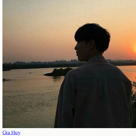
Gia Huy