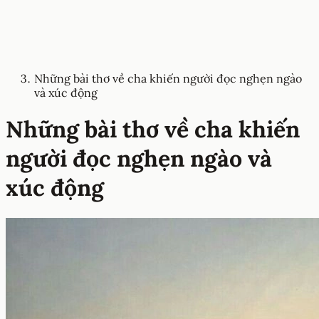
Những bài thơ về cha khiến người đọc nghẹn ngào
và xúc động
Những bài thơ về cha khiến
người đọc nghẹn ngào và
xúc động