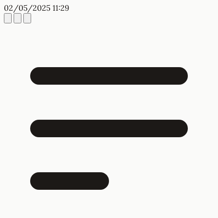
02/05/2025 11:29