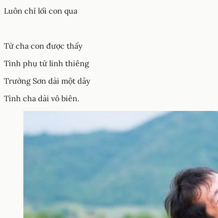
Luôn chỉ lối con qua
Từ cha con được thấy
Tình phụ tử linh thiêng
Trường Sơn dài một dãy
Tình cha dài vô biên.