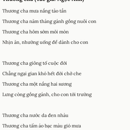
Thương cha mưa nắng tảo tần
Thương cha năm tháng gánh gồng nuôi con
Thương cha hôm sớm mỏi mòn
Nhịn ăn, nhường uống để dành cho con
Thương cha giông tố cuộc đời
Chẳng ngại gian khó hết đời chở che
Thương cha một nắng hai sương
Lưng còng gồng gánh, cho con tới trường
Thương cha nước da đen nhàu
Thương cha tấm áo bạc màu gió mưa