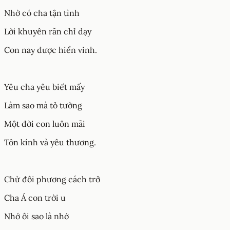
Nhờ có cha tận tình
Lời khuyên răn chỉ dạy
Con nay được hiển vinh.
Yêu cha yêu biết mấy
Làm sao mà tỏ tường
Một đời con luôn mãi
Tôn kính và yêu thương.
Chừ đôi phương cách trở
Cha Á con trời u
Nhớ ôi sao là nhớ