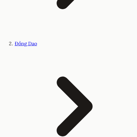
Đồng Dao