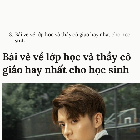
Bài vè về lớp học và thầy cô giáo hay nhất cho học
sinh
Bài vè về lớp học và thầy cô
giáo hay nhất cho học sinh