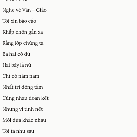
Nghe vè Văn – Giáo
Tôi xin báo cáo
Khắp chốn gần xa
Rằng lớp chúng ta
Ba hai có đủ
Hai bảy là nữ
Chỉ có năm nam
Nhất trí đồng tâm
Cùng nhau đoàn kết
Nhưng vì tính nết
Mỗi đứa khác nhau
Tôi tả như sau