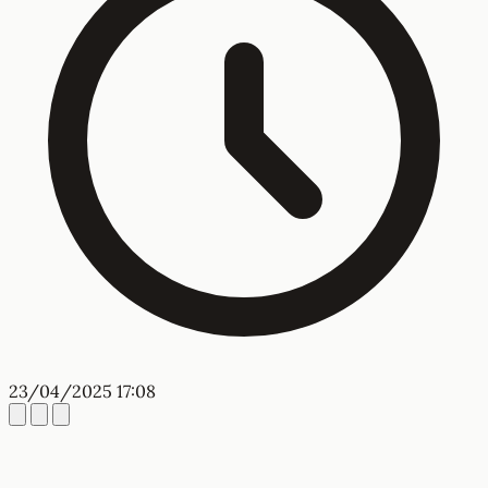
23/04/2025 17:08