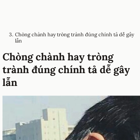
Chòng chành hay tròng trành đúng chính tả dễ gây
lẫn
Chòng chành hay tròng
trành đúng chính tả dễ gây
lẫn