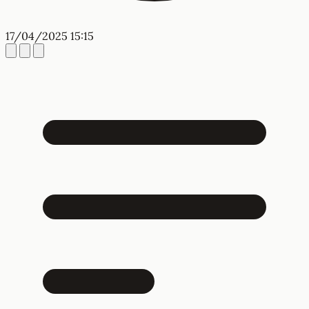
17/04/2025 15:15