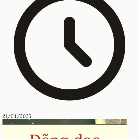
21/04/2025