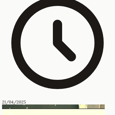
21/04/2025