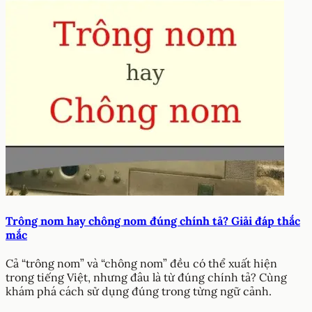
Trông nom hay chông nom đúng chính tả? Giải đáp thắc
mắc
Cả “trông nom” và “chông nom” đều có thể xuất hiện
trong tiếng Việt, nhưng đâu là từ đúng chính tả? Cùng
khám phá cách sử dụng đúng trong từng ngữ cảnh.