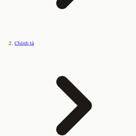
Chính tả