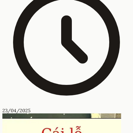
23/04/2025