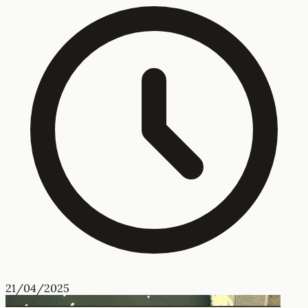
21/04/2025