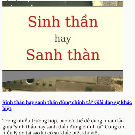
Sinh thần hay sanh thần đúng chính tả? Giải đáp sự khác
biệt
Trong nhiều trường hợp, bạn có thể dễ dàng nhầm lẫn
giữa "sinh thần hay sanh thần đúng chính tả". Cùng tìm
hiểu lý do tại sao lại có sự khác biệt khi viết.