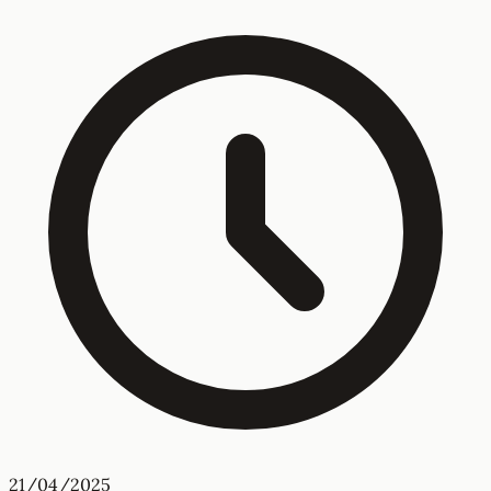
21/04/2025