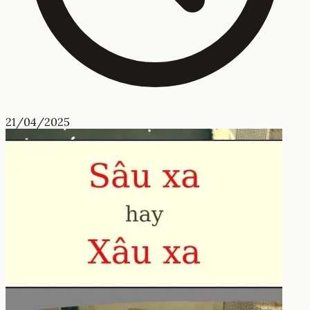
21/04/2025