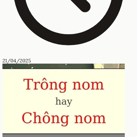
21/04/2025