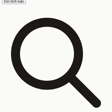
Gửi bình luận