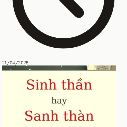
21/04/2025