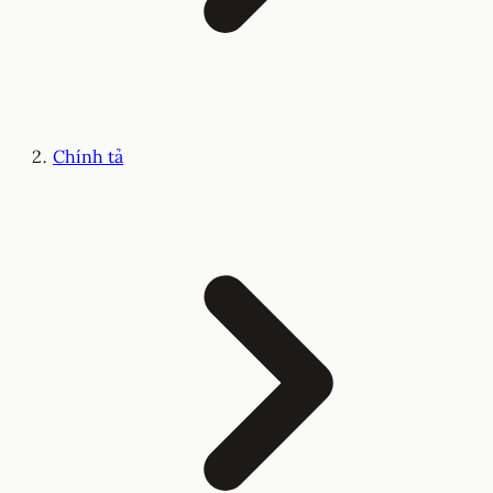
Chính tả