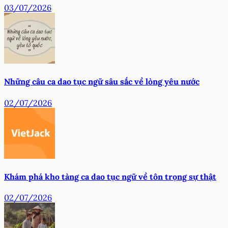
03/07/2026
Những câu ca dao tục ngữ sâu sắc về lòng yêu nước
02/07/2026
Khám phá kho tàng ca dao tục ngữ về tôn trọng sự thật
02/07/2026