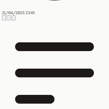
21/04/2025 23:01