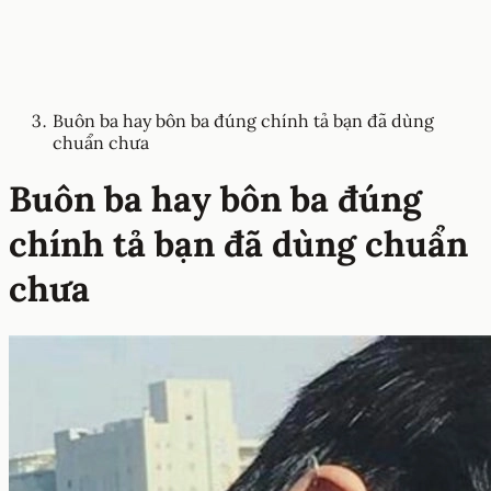
Buôn ba hay bôn ba đúng chính tả bạn đã dùng
chuẩn chưa
Buôn ba hay bôn ba đúng
chính tả bạn đã dùng chuẩn
chưa