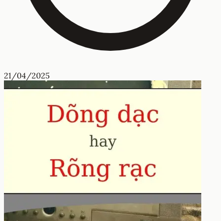
21/04/2025