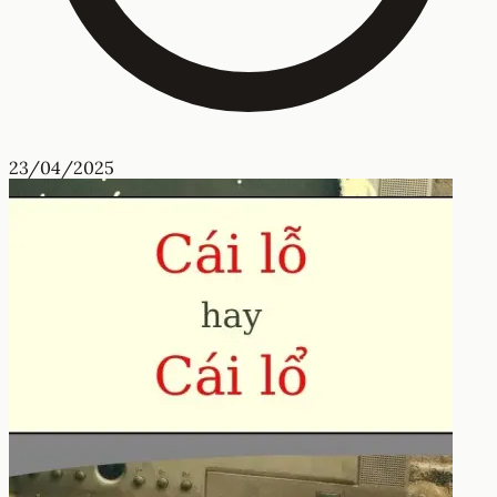
23/04/2025