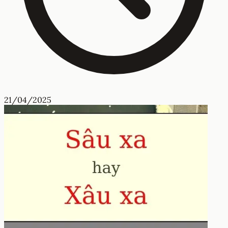
21/04/2025