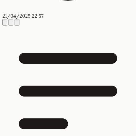
21/04/2025 22:57