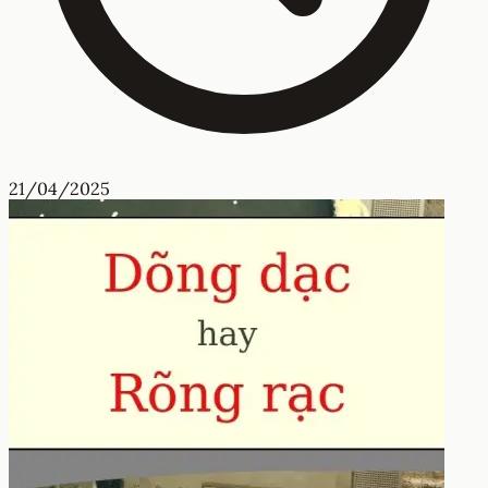
21/04/2025