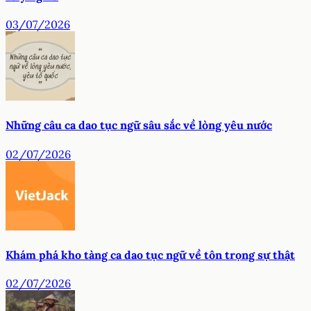
03/07/2026
Những câu ca dao tục ngữ sâu sắc về lòng yêu nước
02/07/2026
Khám phá kho tàng ca dao tục ngữ về tôn trọng sự thật
02/07/2026