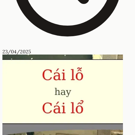
23/04/2025