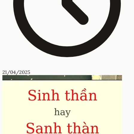
21/04/2025