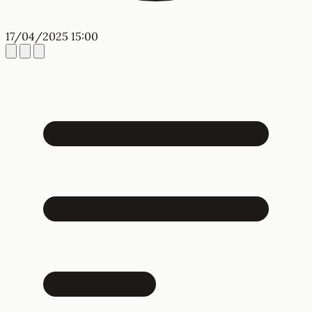
17/04/2025 15:00