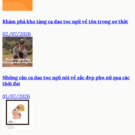
Khám phá kho tàng ca dao tục ngữ về tôn trọng sự thật
02/07/2026
Những câu ca dao tục ngữ nói về sắc đẹp phụ nữ qua các
thời đại
01/07/2026