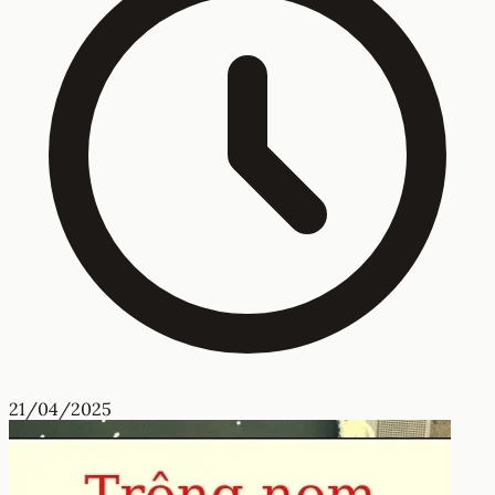
21/04/2025