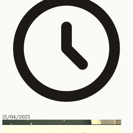
21/04/2025