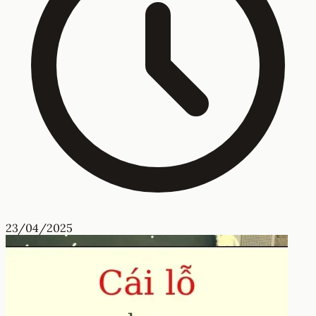
23/04/2025