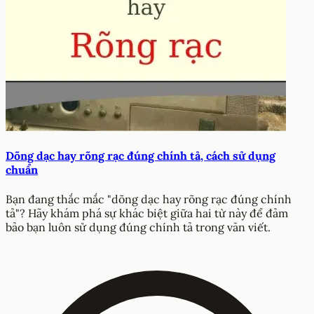
Dõng dạc hay rõng rạc đúng chính tả, cách sử dụng
chuẩn
Bạn đang thắc mắc "dõng dạc hay rõng rạc đúng chính
tả"? Hãy khám phá sự khác biệt giữa hai từ này để đảm
bảo bạn luôn sử dụng đúng chính tả trong văn viết.