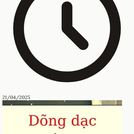
21/04/2025