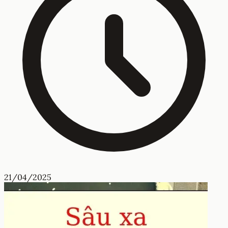
21/04/2025