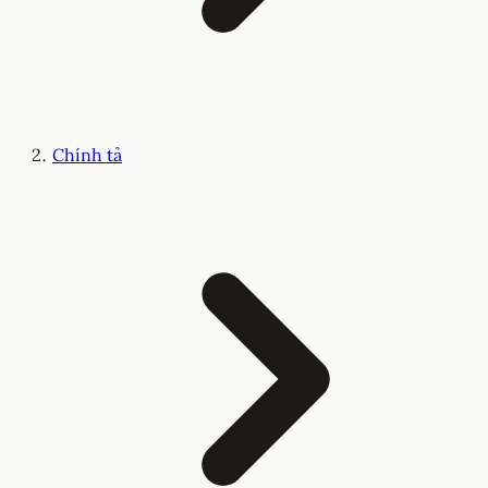
Chính tả