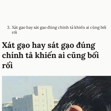
Xát gạo hay sát gạo đúng chính tả khiến ai cũng bối
rối
Xát gạo hay sát gạo đúng
chính tả khiến ai cũng bối
rối