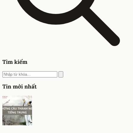
Tìm kiếm
Tin mới nhất