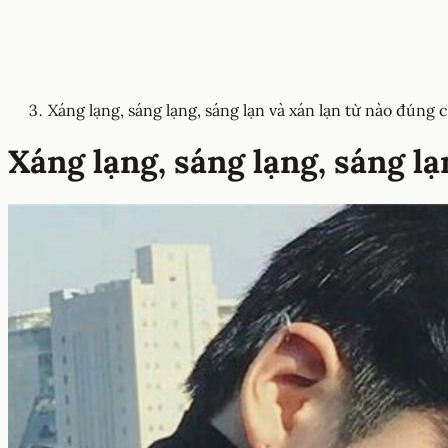
Xáng lạng, sáng lạng, sáng lạn và xán lạn từ nào đúng 
Xáng lạng, sáng lạng, sáng lạ