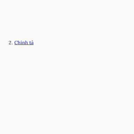
Chính tả