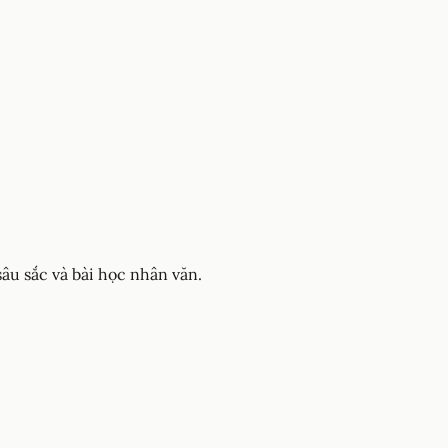
âu sắc và bài học nhân văn.