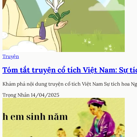
Truyện
Tóm tắt truyện cổ tích Việt Nam: Sự t
Khám phá nội dung truyện cổ tích Việt Nam Sự tích hoa Ngọc
Trọng Nhân
14/04/2025