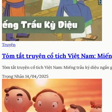
Truyện
Tóm tắt truyện cổ tích Việt Nam: Miến
Tóm tắt truyện cổ tích Việt Nam: Miếng trầu kỳ diệu ngắn 
Trọng Nhân
14/04/2025