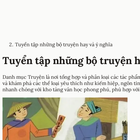
Tuyển tập những bộ truyện hay và ý nghĩa
Tuyển tập những bộ truyện h
Danh mục Truyện là nơi tổng hợp và phân loại các tác phẩm 
và khám phá các thể loại yêu thích như kiếm hiệp, ngôn tìn
nhanh chóng với kho tàng văn học phong phú, phù hợp với m