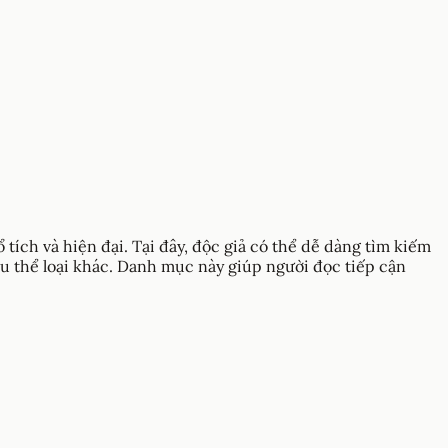
tích và hiện đại. Tại đây, độc giả có thể dễ dàng tìm kiếm
iều thể loại khác. Danh mục này giúp người đọc tiếp cận