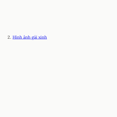
Hình ảnh gái xinh