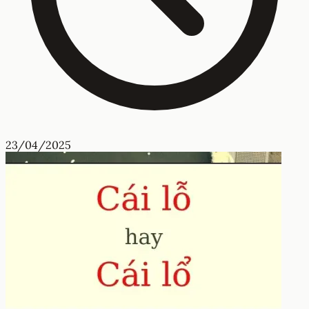
23/04/2025