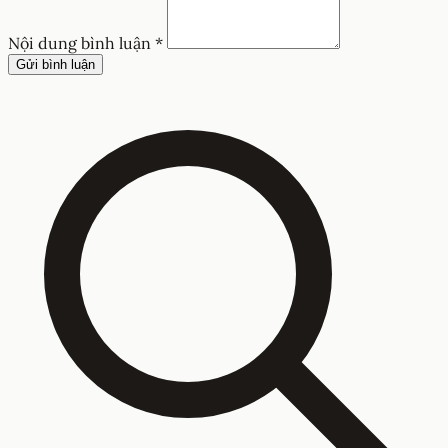
Nội dung bình luận *
Gửi bình luận