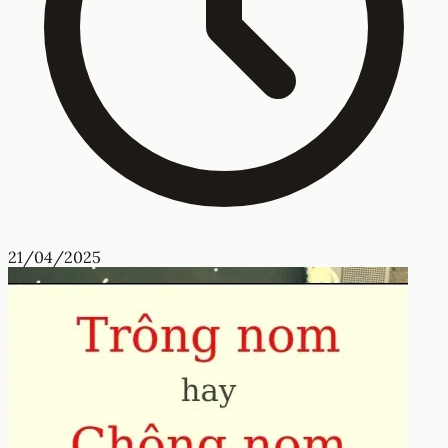
21/04/2025