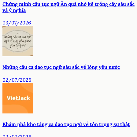
Chứng minh câu tục ngữ Ăn quả nhớ kẻ trồng cây sâu sắc
và ý nghĩa
03/07/2026
Những câu ca dao tục ngữ sâu sắc về lòng yêu nước
02/07/2026
Khám phá kho tàng ca dao tục ngữ về tôn trọng sự thật
02/07/2026