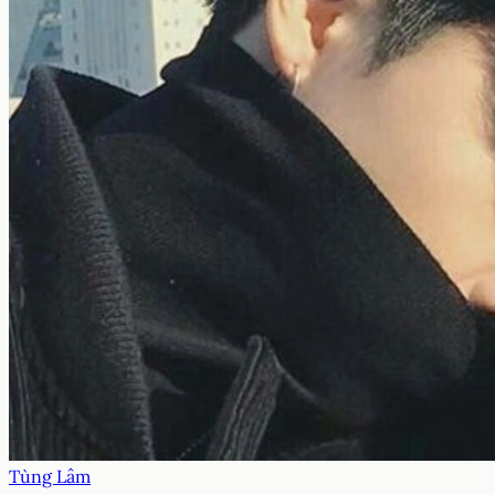
Tùng Lâm