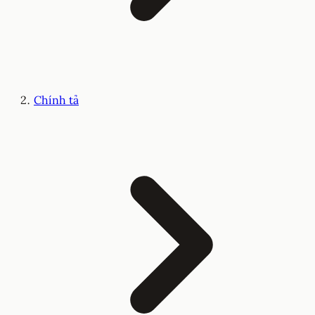
Chính tả