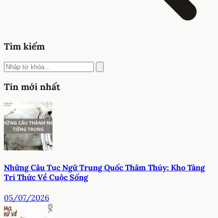
Tìm kiếm
Tin mới nhất
Những Câu Tục Ngữ Trung Quốc Thâm Thúy: Kho Tàng
Tri Thức Về Cuộc Sống
05/07/2026