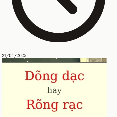
21/04/2025