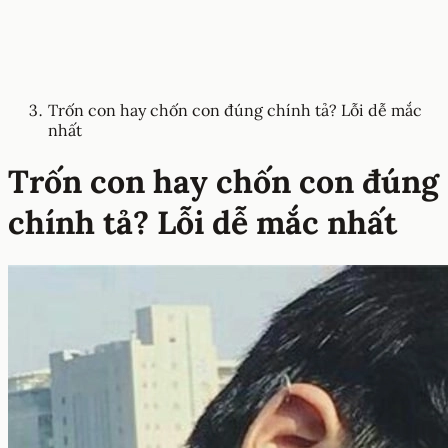
Trốn con hay chốn con đúng chính tả? Lỗi dễ mắc
nhất
Trốn con hay chốn con đúng
chính tả? Lỗi dễ mắc nhất