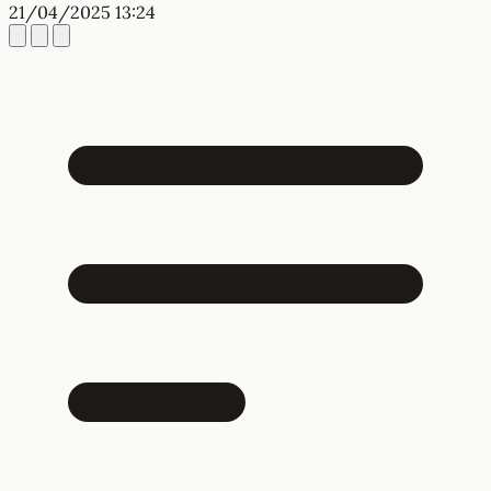
21/04/2025 13:24