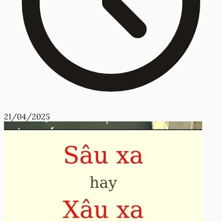
21/04/2025