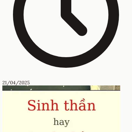
21/04/2025