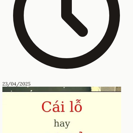
23/04/2025