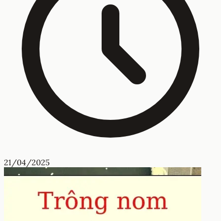
21/04/2025