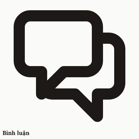
Bình luận