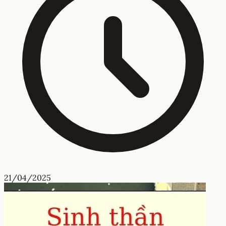
21/04/2025