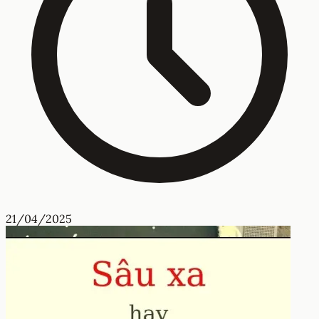
21/04/2025