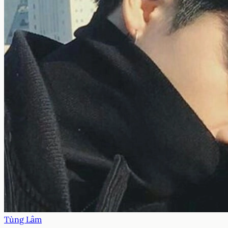
Tùng Lâm