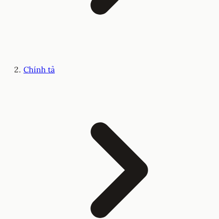
Chính tả