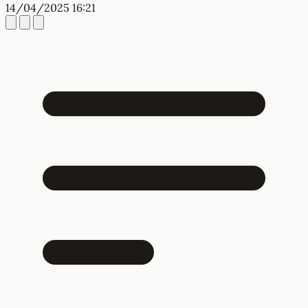
14/04/2025 16:21