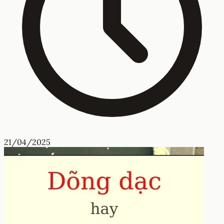
21/04/2025