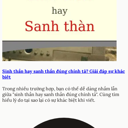
Sinh thần hay sanh thần đúng chính tả? Giải đáp sự khác
biệt
Trong nhiều trường hợp, bạn có thể dễ dàng nhầm lẫn
giữa "sinh thần hay sanh thần đúng chính tả". Cùng tìm
hiểu lý do tại sao lại có sự khác biệt khi viết.