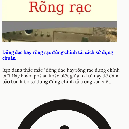
Dõng dạc hay rõng rạc đúng chính tả, cách sử dụng
chuẩn
Bạn đang thắc mắc "dõng dạc hay rõng rạc đúng chính
tả"? Hãy khám phá sự khác biệt giữa hai từ này để đảm
bảo bạn luôn sử dụng đúng chính tả trong văn viết.