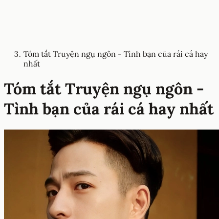
Tóm tắt Truyện ngụ ngôn - Tình bạn của rái cá hay
nhất
Tóm tắt Truyện ngụ ngôn -
Tình bạn của rái cá hay nhất