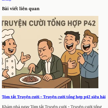
Bài viết liên quan
Tóm tắt Truyện cười - Truyện cười tổng hợp p42 siêu hài
Khám phá ngay Tóm tắt Truyện cười - Truyện cười tổng