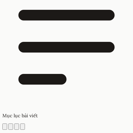
Mục lục bài viết