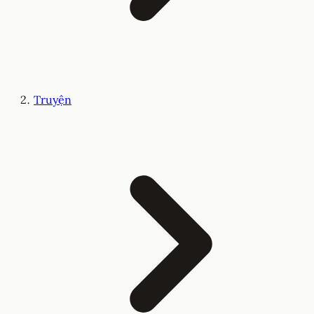
Truyện