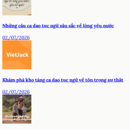
Những câu ca dao tục ngữ sâu sắc về lòng yêu nước
02/07/2026
Khám phá kho tàng ca dao tục ngữ về tôn trọng sự thật
02/07/2026