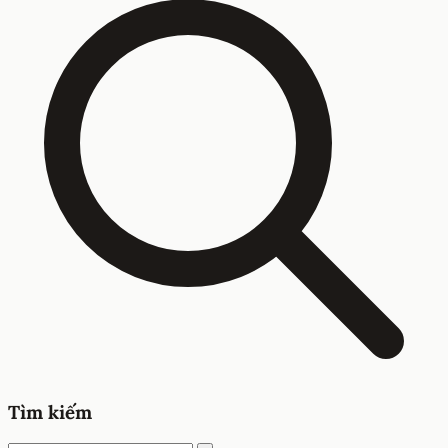
Tìm kiếm