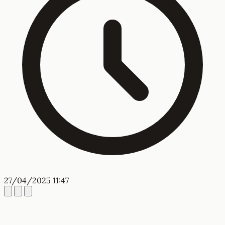
27/04/2025 11:47