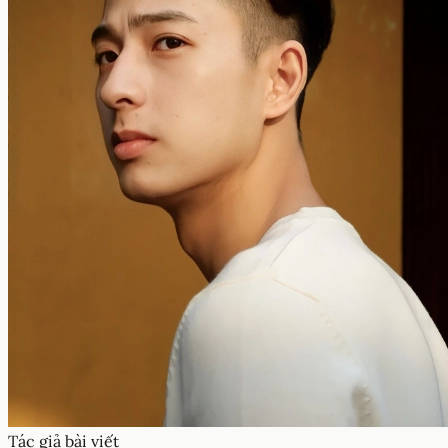
Tác giả bài viết