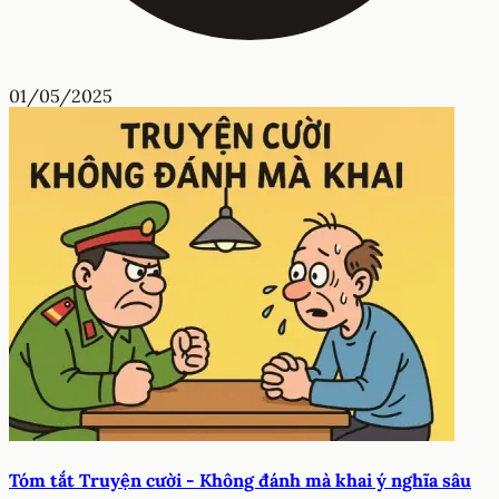
01/05/2025
Tóm tắt Truyện cười - Không đánh mà khai ý nghĩa sâu