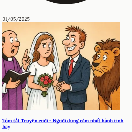
01/05/2025
Tóm tắt Truyện cười - Người dũng cảm nhất hành tinh
hay