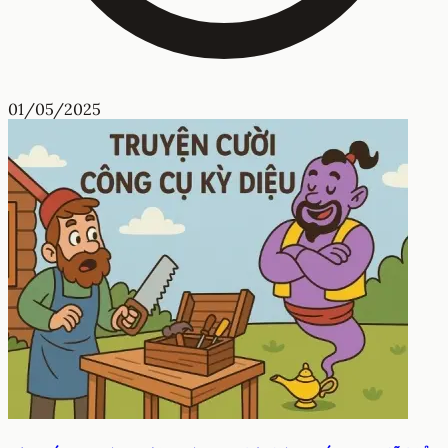
01/05/2025