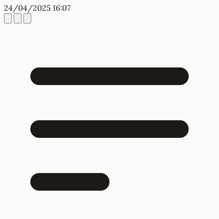
24/04/2025 16:07