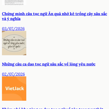
Chứng minh câu tục ngữ Ăn quả nhớ kẻ trồng cây sâu sắc
và ý nghĩa
03/07/2026
Những câu ca dao tục ngữ sâu sắc về lòng yêu nước
02/07/2026