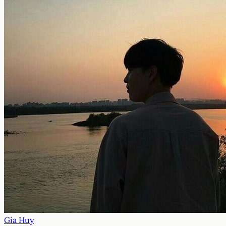
Gia Huy