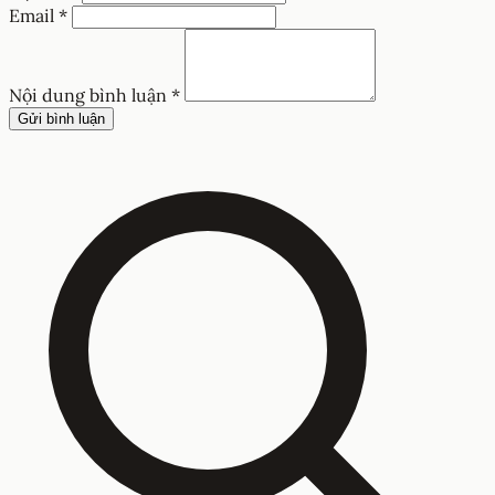
Email *
Nội dung bình luận *
Gửi bình luận