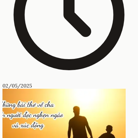
02/05/2025