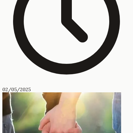
02/05/2025