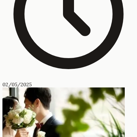
02/05/2025