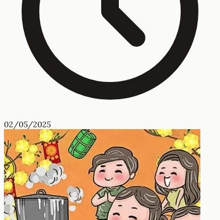
02/05/2025