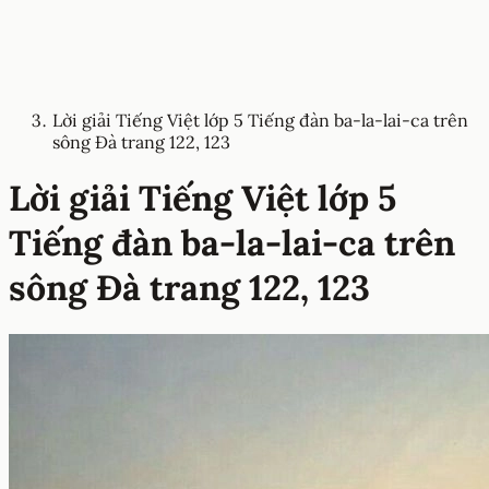
Lời giải Tiếng Việt lớp 5 Tiếng đàn ba-la-lai-ca trên
sông Đà trang 122, 123
Lời giải Tiếng Việt lớp 5
Tiếng đàn ba-la-lai-ca trên
sông Đà trang 122, 123