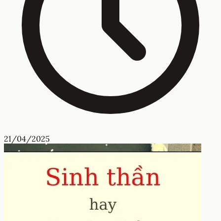
21/04/2025