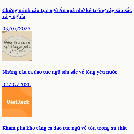
Chứng minh câu tục ngữ Ăn quả nhớ kẻ trồng cây sâu sắc
và ý nghĩa
03/07/2026
Những câu ca dao tục ngữ sâu sắc về lòng yêu nước
02/07/2026
Khám phá kho tàng ca dao tục ngữ về tôn trọng sự thật