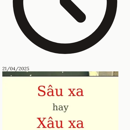
21/04/2025