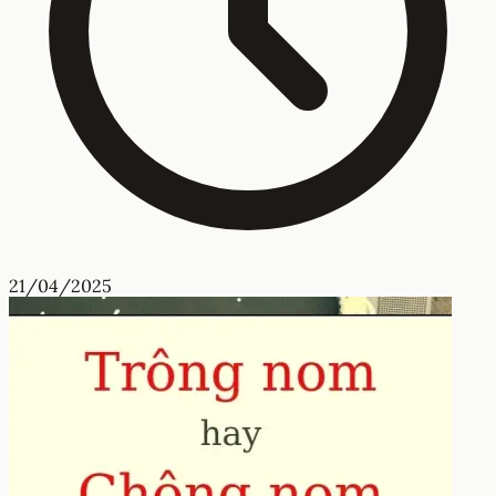
21/04/2025