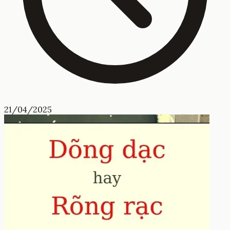
21/04/2025