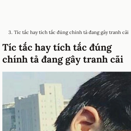
Tíc tắc hay tích tắc đúng chính tả đang gây tranh cãi
Tíc tắc hay tích tắc đúng
chính tả đang gây tranh cãi