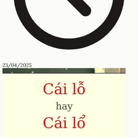
23/04/2025