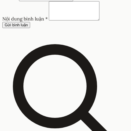
Nội dung bình luận *
Gửi bình luận