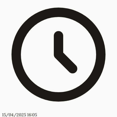
15/04/2025 16:05