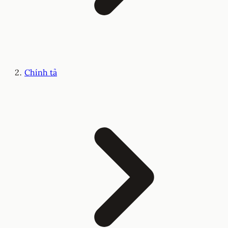
Chính tả