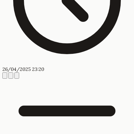
26/04/2025 23:20