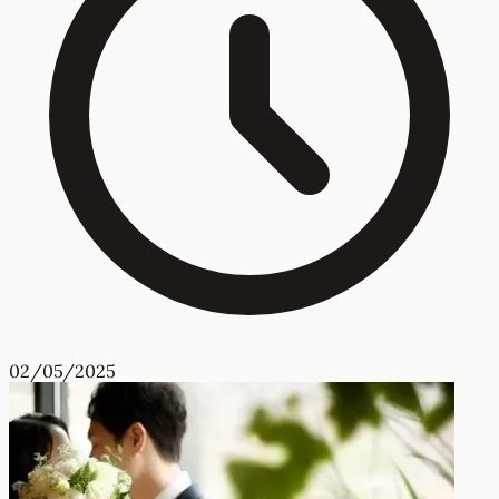
02/05/2025