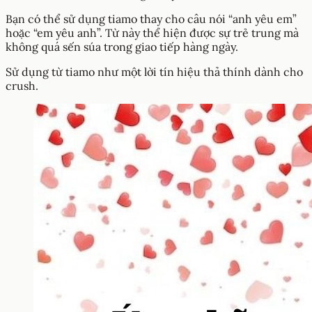
Bạn có thể sử dụng tiamo thay cho câu nói “anh yêu em”
hoặc “em yêu anh”. Từ này thể hiện được sự trẻ trung mà
không quá sến súa trong giao tiếp hàng ngày.
Sử dụng từ tiamo như một lời tín hiệu thả thính dành cho
crush.