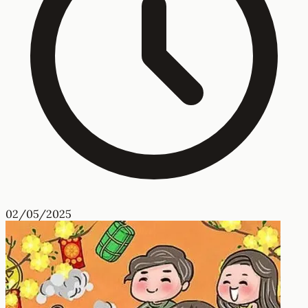
02/05/2025