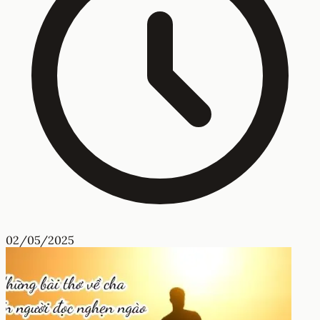
02/05/2025