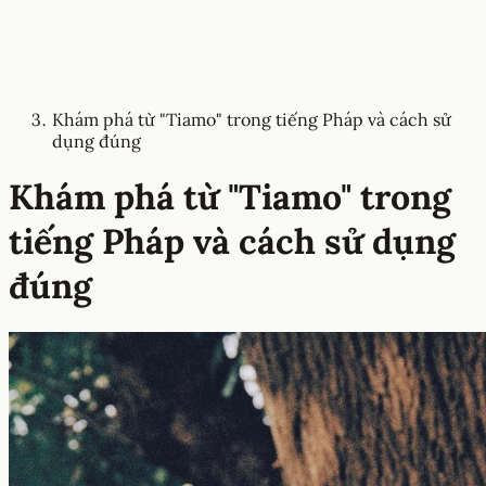
Khám phá từ "Tiamo" trong tiếng Pháp và cách sử
dụng đúng
Khám phá từ "Tiamo" trong
tiếng Pháp và cách sử dụng
đúng