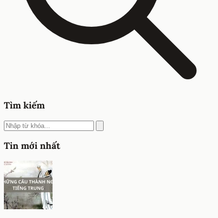
Tìm kiếm
Tin mới nhất