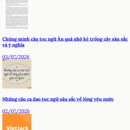
Chứng minh câu tục ngữ Ăn quả nhớ kẻ trồng cây sâu sắc
và ý nghĩa
03/07/2026
Những câu ca dao tục ngữ sâu sắc về lòng yêu nước
02/07/2026