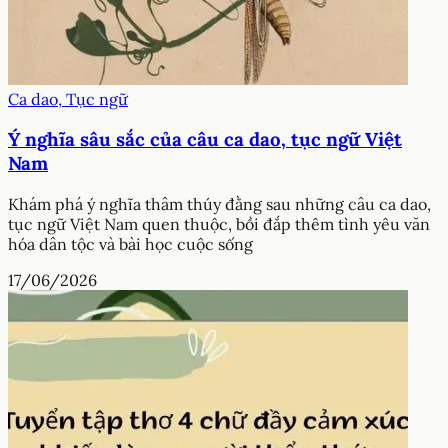
Ca dao, Tục ngữ
Ý nghĩa sâu sắc của câu ca dao, tục ngữ Việt
Nam
Khám phá ý nghĩa thâm thúy đằng sau những câu ca dao,
tục ngữ Việt Nam quen thuộc, bồi đắp thêm tình yêu văn
hóa dân tộc và bài học cuộc sống
17/06/2026