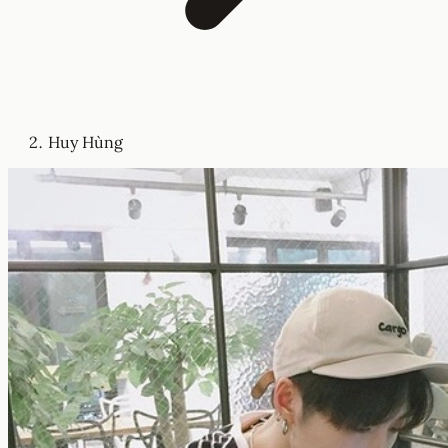
Huy Hùng