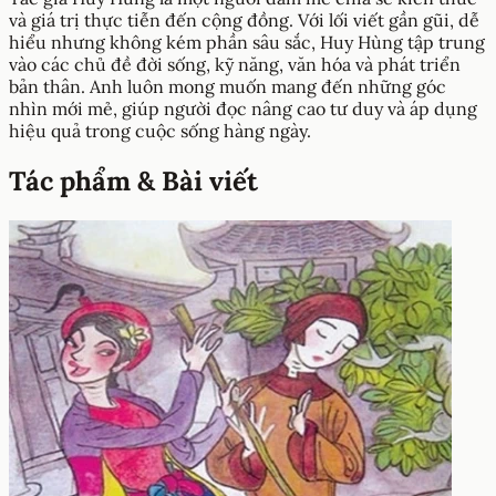
và giá trị thực tiễn đến cộng đồng. Với lối viết gần gũi, dễ
hiểu nhưng không kém phần sâu sắc, Huy Hùng tập trung
vào các chủ đề đời sống, kỹ năng, văn hóa và phát triển
bản thân. Anh luôn mong muốn mang đến những góc
nhìn mới mẻ, giúp người đọc nâng cao tư duy và áp dụng
hiệu quả trong cuộc sống hàng ngày.
Tác phẩm & Bài viết