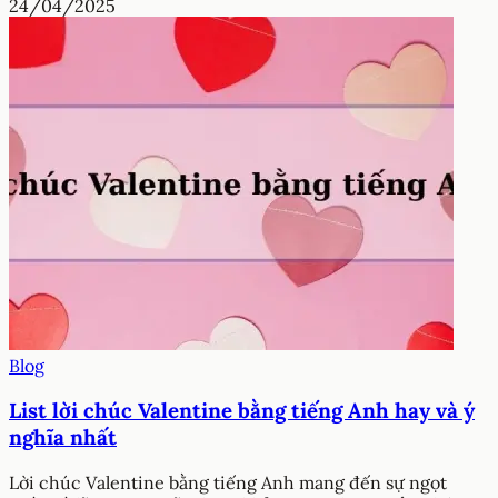
24/04/2025
Blog
List lời chúc Valentine bằng tiếng Anh hay và ý
nghĩa nhất
Lời chúc Valentine bằng tiếng Anh mang đến sự ngọt