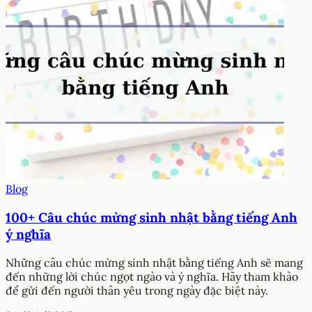
Blog
100+ Câu chúc mừng sinh nhật bằng tiếng Anh
ý nghĩa
Những câu chúc mừng sinh nhật bằng tiếng Anh sẽ mang
đến những lời chúc ngọt ngào và ý nghĩa. Hãy tham khảo
để gửi đến người thân yêu trong ngày đặc biệt này.