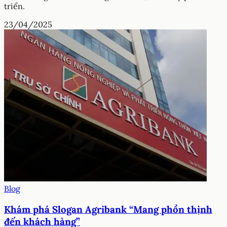
triển.
23/04/2025
Blog
Khám phá Slogan Agribank “Mang phồn thịnh
đến khách hàng”