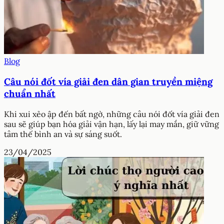
Blog
Câu nói đốt vía giải đen dân gian truyền miệng
chuẩn nhất
Khi xui xẻo ập đến bất ngờ, những câu nói đốt vía giải đen
sau sẽ giúp bạn hóa giải vận hạn, lấy lại may mắn, giữ vững
tâm thế bình an và sự sáng suốt.
23/04/2025