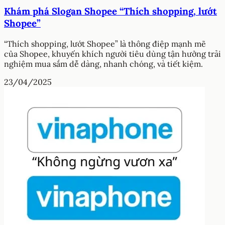
Khám phá Slogan Shopee “Thích shopping, lướt
Shopee”
“Thích shopping, lướt Shopee” là thông điệp mạnh mẽ
của Shopee, khuyến khích người tiêu dùng tận hưởng trải
nghiệm mua sắm dễ dàng, nhanh chóng, và tiết kiệm.
23/04/2025