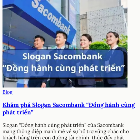
Blog
Khám phá Slogan Sacombank “Đồng hành cùng
phát triển”
Slogan “Đồng hành cùng phát triển” của Sacombank
mang thông điệp mạnh mẽ về sự hỗ trợ vững chắc cho
khách hàng trên con đường tài chính, thúc đẩy phát