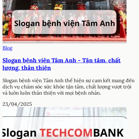
Blog
Slogan bệnh viện Tâm Anh - Tận tâm, chất
lượng, thân thiện
Slogan bệnh viện Tâm Anh thể hiện sự cam kết mang đến
dịch vụ chăm sóc sức khỏe tận tâm, chất lượng vượt trội
và luôn luôn thân thiện với mọi bệnh nhân.
23/04/2025