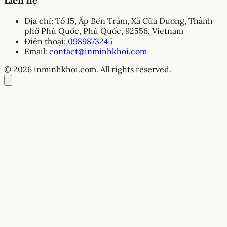
Liên hệ
Địa chỉ:
Tổ 15, Ấp Bến Tràm, Xã Cửa Dương, Thành
phố Phú Quốc, Phú Quốc, 92556, Vietnam
Điện thoại:
0989873245
Email:
contact@inminhkhoi.com
© 2026 inminhkhoi.com. All rights reserved.