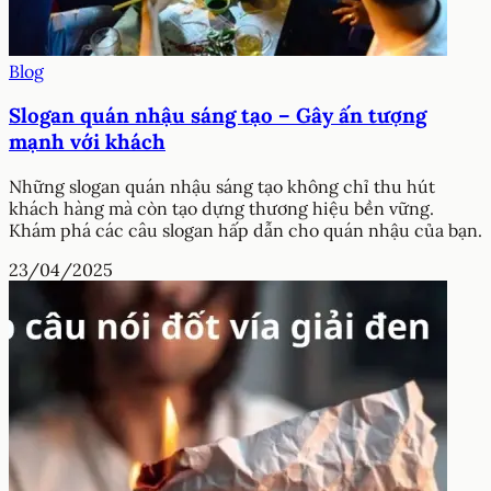
Blog
Slogan quán nhậu sáng tạo – Gây ấn tượng
mạnh với khách
Những slogan quán nhậu sáng tạo không chỉ thu hút
khách hàng mà còn tạo dựng thương hiệu bền vững.
Khám phá các câu slogan hấp dẫn cho quán nhậu của bạn.
23/04/2025