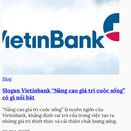
Blog
Slogan Vietinbank “Nâng cao giá trị cuộc sống”
có gì nổi bật
“Nâng cao giá trị cuộc sống” là tuyên ngôn của
Vietinbank, khẳng định vai trò của trong việc tạo ra
những giá trị thiết thực và cải thiện chất lượng sống.