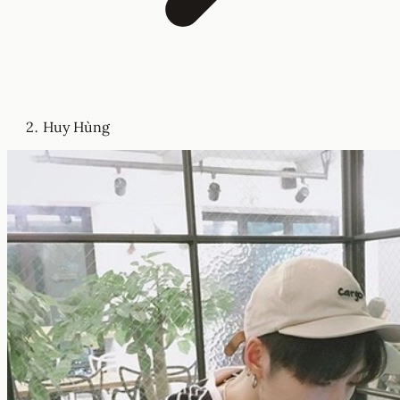
Huy Hùng