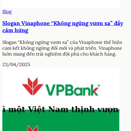
Blog
Slogan Vinaphone “Không ngừng vươn xa” đầy
cảm hứng
Slogan “Không ngừng vươn xa” của Vinaphone thể hiện
cam kết không ngừng đổi mới và phát triển. Vinaphone
luôn mang đến trải nghiệm đột phá cho khách hàng.
23/04/2025