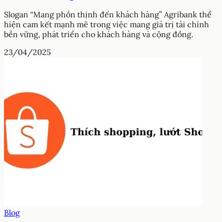
Slogan “Mang phồn thịnh đến khách hàng” Agribank thể
hiện cam kết mạnh mẽ trong việc mang giá trị tài chính
bền vững, phát triển cho khách hàng và cộng đồng.
23/04/2025
Blog