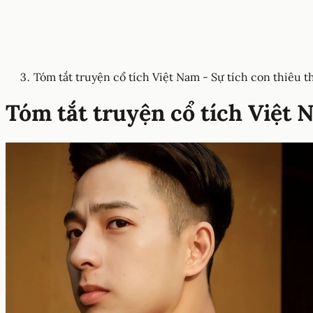
Tóm tắt truyện cổ tích Việt Nam - Sự tích con thiêu t
Tóm tắt truyện cổ tích Việt 