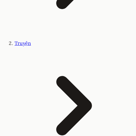
Truyện