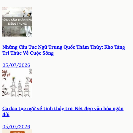
Những Câu Tục Ngữ Trung Quốc Thâm Thúy: Kho Tàng
Tri Thức Về Cuộc Sống
05/07/2026
Ca dao tục ngữ về tình thầy trò: Nét đẹp văn hóa ngàn
đời
05/07/2026