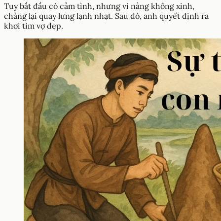
Tuy bắt đầu có cảm tình, nhưng vì nàng không xinh,
chàng lại quay lưng lạnh nhạt. Sau đó, anh quyết định ra
khơi tìm vợ đẹp.