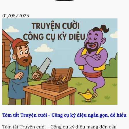
01/05/2025
Tóm tắt Truyện cười - Công cụ kỳ diệu ngắn gọn, dễ hiểu
Tóm tắt Truyện cười - Công cụ kỳ diệu mang đến câu