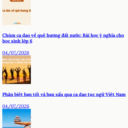
Chùm ca dao về quê hương đất nước: Bài học ý nghĩa cho
học sinh lớp 6
04/07/2026
Phân biệt bạn tốt và bạn xấu qua ca dao tục ngữ Việt Nam
04/07/2026