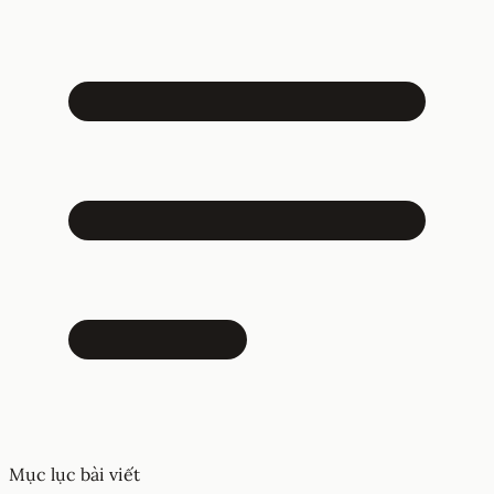
Mục lục bài viết