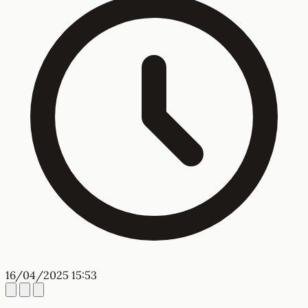
16/04/2025 15:53