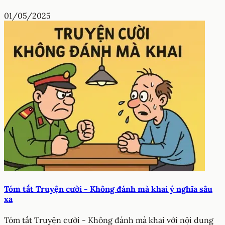
01/05/2025
Tóm tắt Truyện cười - Không đánh mà khai ý nghĩa sâu
xa
Tóm tắt Truyện cười - Không đánh mà khai với nội dung