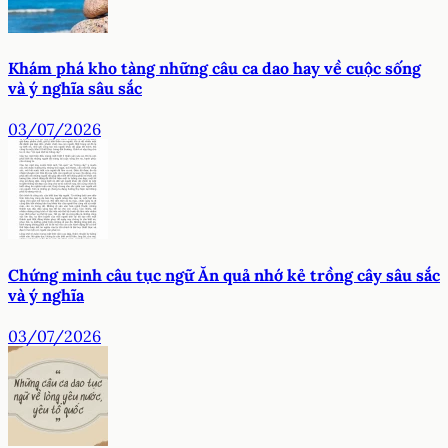
Khám phá kho tàng những câu ca dao hay về cuộc sống
và ý nghĩa sâu sắc
03/07/2026
Chứng minh câu tục ngữ Ăn quả nhớ kẻ trồng cây sâu sắc
và ý nghĩa
03/07/2026