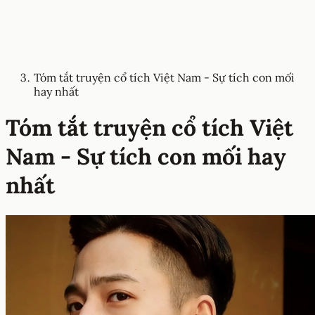
Tóm tắt truyện cổ tích Việt Nam - Sự tích con mối
hay nhất
Tóm tắt truyện cổ tích Việt
Nam - Sự tích con mối hay
nhất