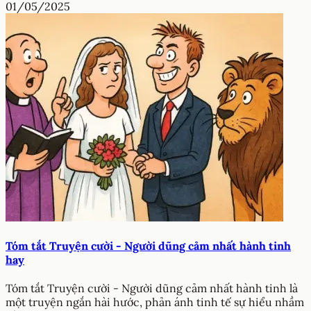
01/05/2025
Tóm tắt Truyện cười - Người dũng cảm nhất hành tinh
hay
Tóm tắt Truyện cười - Người dũng cảm nhất hành tinh là
một truyện ngắn hài hước, phản ánh tinh tế sự hiểu nhầm