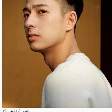
Tác giả bài viết