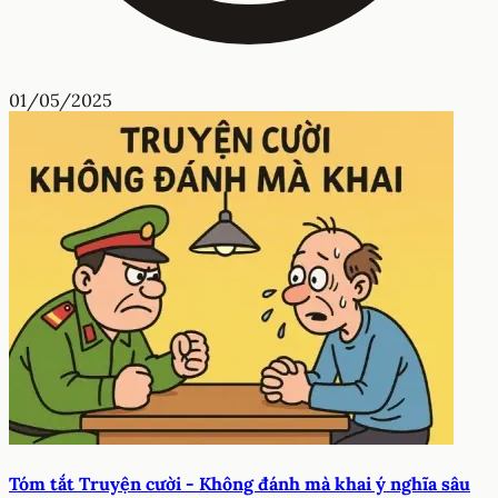
01/05/2025
Tóm tắt Truyện cười - Không đánh mà khai ý nghĩa sâu