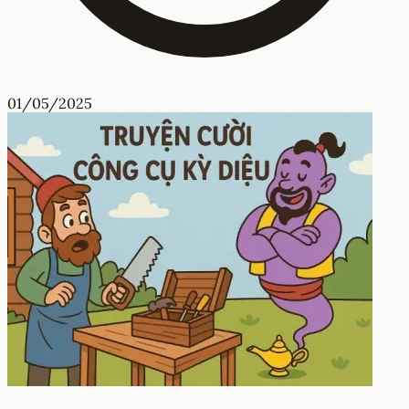
01/05/2025