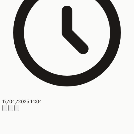
17/04/2025 14:04