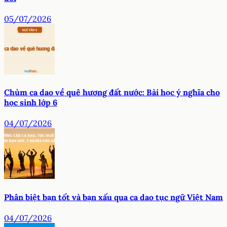
05/07/2026
Chùm ca dao về quê hương đất nước: Bài học ý nghĩa cho
học sinh lớp 6
04/07/2026
Phân biệt bạn tốt và bạn xấu qua ca dao tục ngữ Việt Nam
04/07/2026