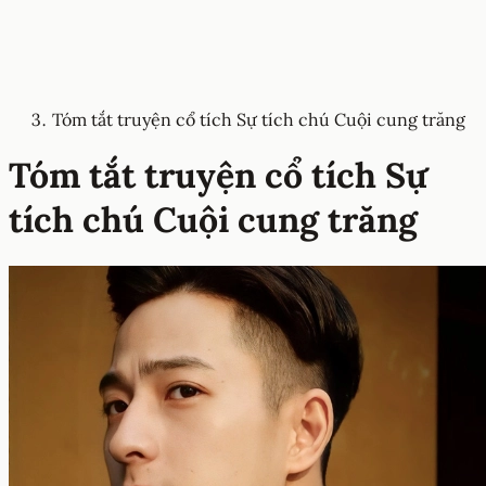
Tóm tắt truyện cổ tích Sự tích chú Cuội cung trăng
Tóm tắt truyện cổ tích Sự
tích chú Cuội cung trăng