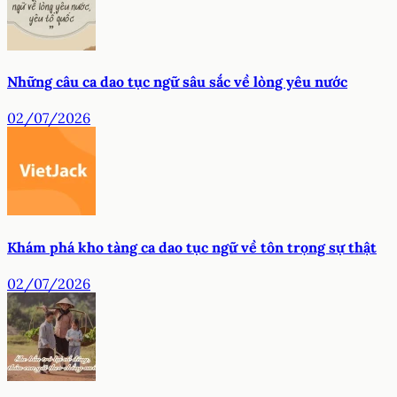
Những câu ca dao tục ngữ sâu sắc về lòng yêu nước
02/07/2026
Khám phá kho tàng ca dao tục ngữ về tôn trọng sự thật
02/07/2026