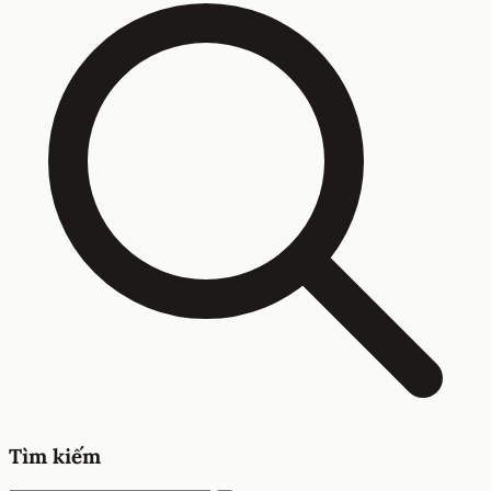
Tìm kiếm