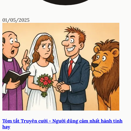
01/05/2025
Tóm tắt Truyện cười - Người dũng cảm nhất hành tinh
hay