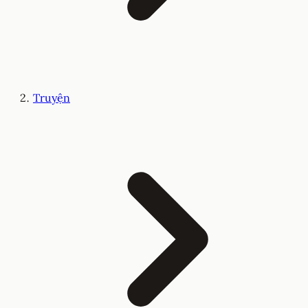
Truyện