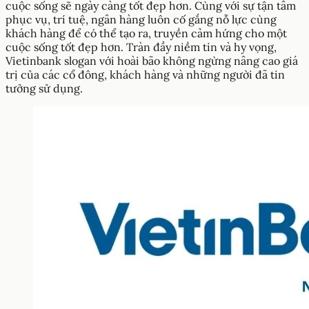
cuộc sống sẽ ngày càng tốt đẹp hơn. Cùng với sự tận tâm
phục vụ, trí tuệ, ngân hàng luôn cố gắng nỗ lực cùng
khách hàng để có thể tạo ra, truyền cảm hứng cho một
cuộc sống tốt đẹp hơn. Tràn đầy niềm tin và hy vọng,
Vietinbank slogan với hoài bão không ngừng nâng cao giá
trị của các cổ đông, khách hàng và những người đã tin
tưởng sử dụng.