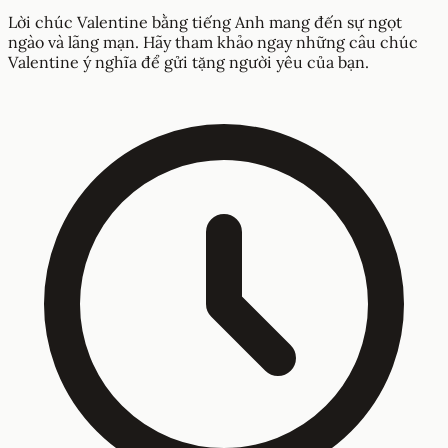
Lời chúc Valentine bằng tiếng Anh mang đến sự ngọt
ngào và lãng mạn. Hãy tham khảo ngay những câu chúc
Valentine ý nghĩa để gửi tặng người yêu của bạn.