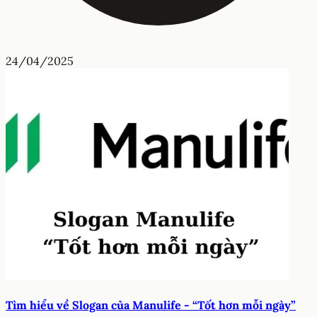
24/04/2025
Tìm hiểu về Slogan của Manulife - “Tốt hơn mỗi ngày”