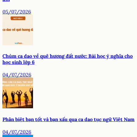
05/07/2026
Chùm ca dao về quê hương đất nước: Bài học ý nghĩa cho
học sinh lớp 6
04/07/2026
Phân biệt bạn tốt và bạn xấu qua ca dao tục ngữ Việt Nam
04/07/2026