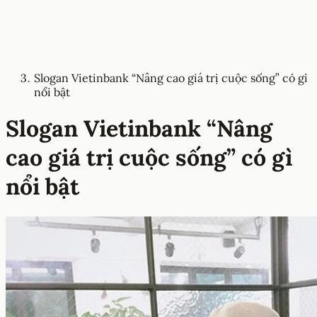
Slogan Vietinbank “Nâng cao giá trị cuộc sống” có gì
nổi bật
Slogan Vietinbank “Nâng
cao giá trị cuộc sống” có gì
nổi bật