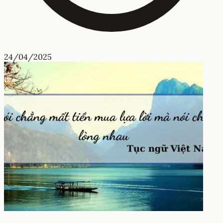
24/04/2025