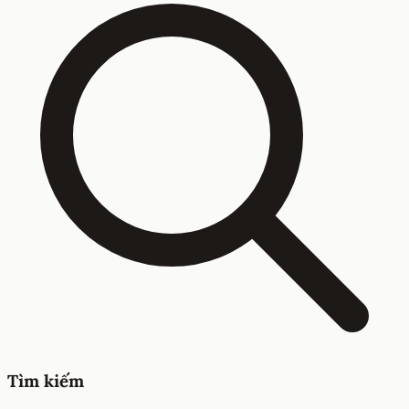
Tìm kiếm