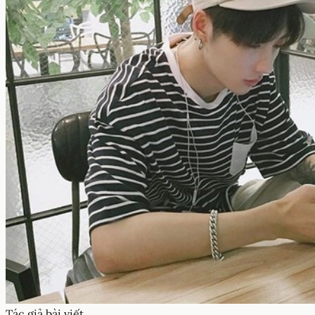
Tác giả bài viết