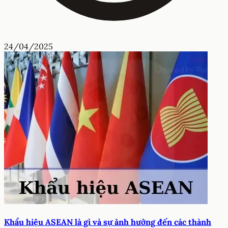
24/04/2025
Khẩu hiệu ASEAN là gì và sự ảnh hưởng đến các thành