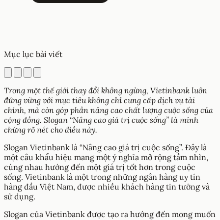
Mục lục bài viết
Trong một thế giới thay đổi không ngừng, Vietinbank luôn
đứng vững với mục tiêu không chỉ cung cấp dịch vụ tài
chính, mà còn góp phần nâng cao chất lượng cuộc sống của
cộng đồng. Slogan “Nâng cao giá trị cuộc sống” là minh
chứng rõ nét cho điều này.
Slogan Vietinbank là “Nâng cao giá trị cuộc sống”. Đây là
một câu khẩu hiệu mang một ý nghĩa mở rộng tầm nhìn,
cùng nhau hướng đến một giá trị tốt hơn trong cuộc
sống. Vietinbank là một trong những ngân hàng uy tín
hàng đầu Việt Nam, được nhiều khách hàng tin tưởng và
sử dụng.
Slogan của Vietinbank được tạo ra hướng đến mong muốn