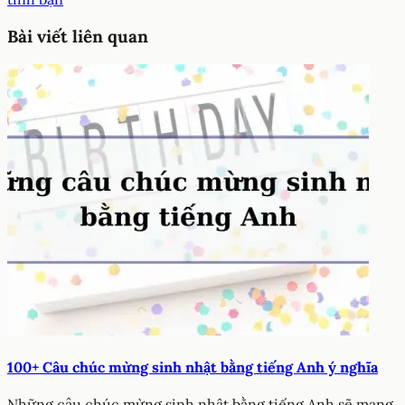
Bài viết liên quan
100+ Câu chúc mừng sinh nhật bằng tiếng Anh ý nghĩa
Những câu chúc mừng sinh nhật bằng tiếng Anh sẽ mang