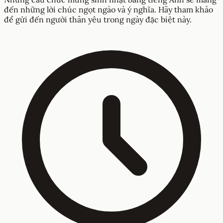
đến những lời chúc ngọt ngào và ý nghĩa. Hãy tham khảo
để gửi đến người thân yêu trong ngày đặc biệt này.