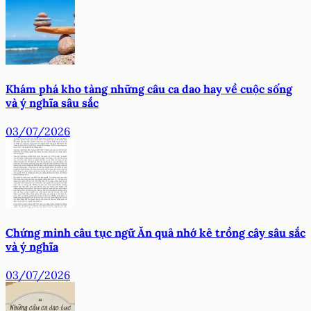
Khám phá kho tàng những câu ca dao hay về cuộc sống
và ý nghĩa sâu sắc
03/07/2026
Chứng minh câu tục ngữ Ăn quả nhớ kẻ trồng cây sâu sắc
và ý nghĩa
03/07/2026