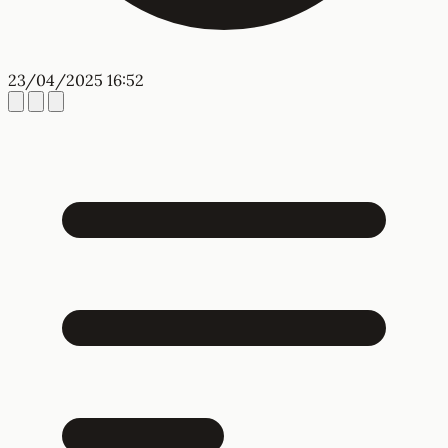
23/04/2025 16:52