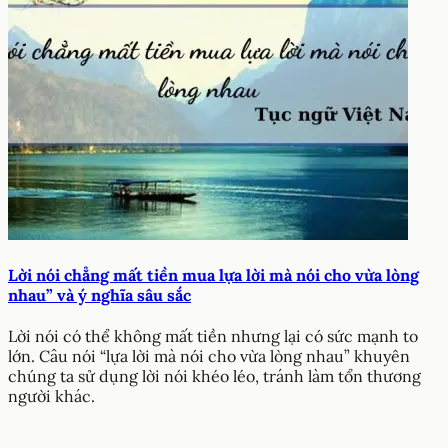
24/04/2025