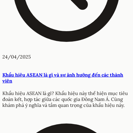
24/04/2025