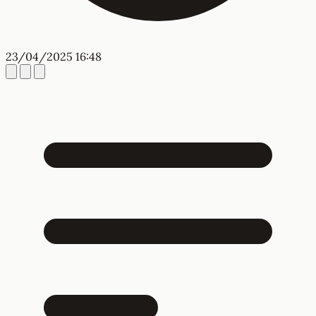
23/04/2025 16:48