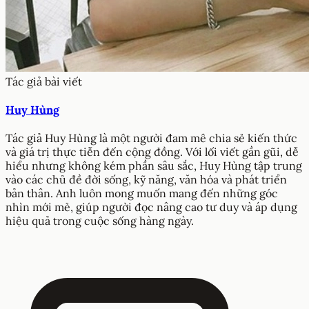
Tác giả bài viết
Huy Hùng
Tác giả Huy Hùng là một người đam mê chia sẻ kiến thức
và giá trị thực tiễn đến cộng đồng. Với lối viết gần gũi, dễ
hiểu nhưng không kém phần sâu sắc, Huy Hùng tập trung
vào các chủ đề đời sống, kỹ năng, văn hóa và phát triển
bản thân. Anh luôn mong muốn mang đến những góc
nhìn mới mẻ, giúp người đọc nâng cao tư duy và áp dụng
hiệu quả trong cuộc sống hàng ngày.