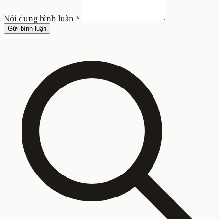
Nội dung bình luận *
Gửi bình luận