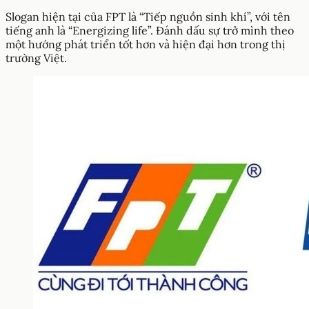
Slogan hiện tại của FPT là “Tiếp nguồn sinh khí”, với tên
tiếng anh là “Energizing life”. Đánh dấu sự trở mình theo
một hướng phát triển tốt hơn và hiện đại hơn trong thị
trường Việt.