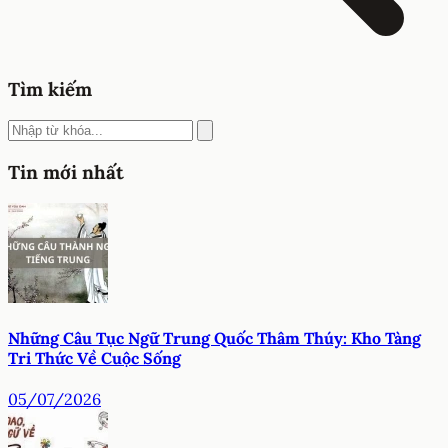
Tìm kiếm
Tin mới nhất
Những Câu Tục Ngữ Trung Quốc Thâm Thúy: Kho Tàng
Tri Thức Về Cuộc Sống
05/07/2026