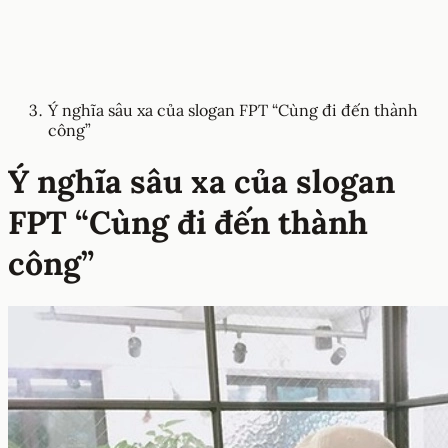
Ý nghĩa sâu xa của slogan FPT “Cùng đi đến thành
công”
Ý nghĩa sâu xa của slogan
FPT “Cùng đi đến thành
công”