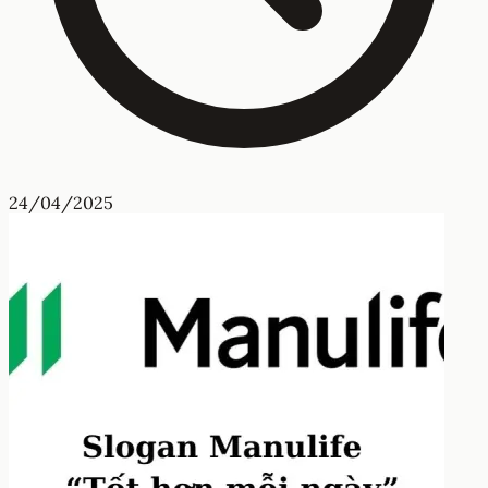
24/04/2025