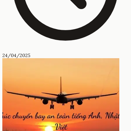
24/04/2025