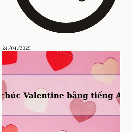
24/04/2025