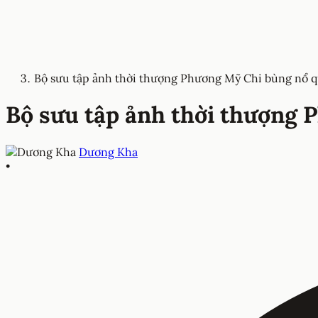
Bộ sưu tập ảnh thời thượng Phương Mỹ Chi bùng nổ 
Bộ sưu tập ảnh thời thượng 
Dương Kha
•