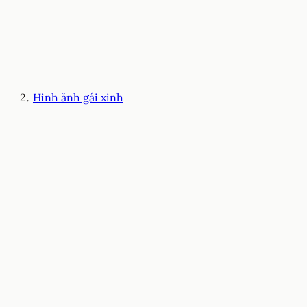
Hình ảnh gái xinh