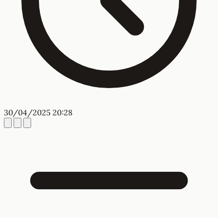
30/04/2025 20:28