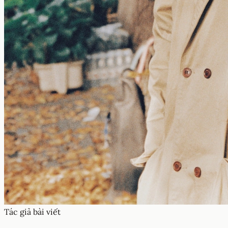
Tác giả bài viết