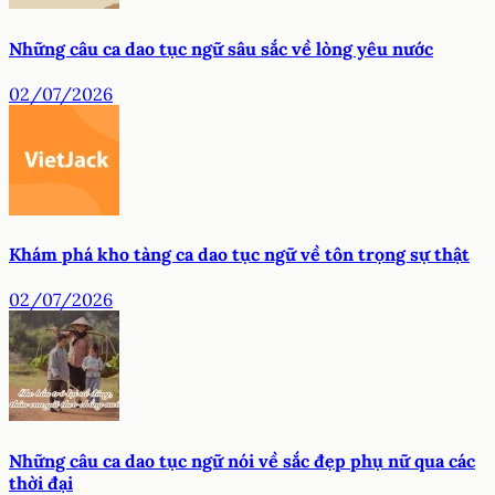
Những câu ca dao tục ngữ sâu sắc về lòng yêu nước
02/07/2026
Khám phá kho tàng ca dao tục ngữ về tôn trọng sự thật
02/07/2026
Những câu ca dao tục ngữ nói về sắc đẹp phụ nữ qua các
thời đại