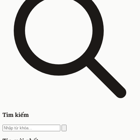
Tìm kiếm