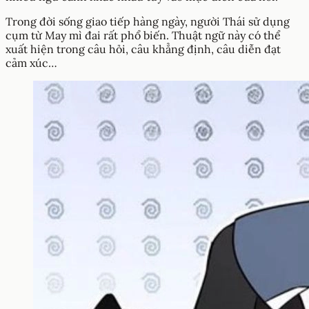
Trong đời sống giao tiếp hàng ngày, người Thái sử dụng
cụm từ May mì đai rất phổ biến. Thuật ngữ này có thể
xuất hiện trong câu hỏi, câu khẳng định, câu diễn đạt
cảm xúc…