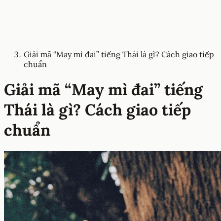
Giải mã “May mì đai” tiếng Thái là gì? Cách giao tiếp
chuẩn
Giải mã “May mì đai” tiếng
Thái là gì? Cách giao tiếp
chuẩn