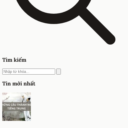
Tìm kiếm
Tin mới nhất