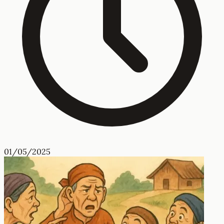
01/05/2025