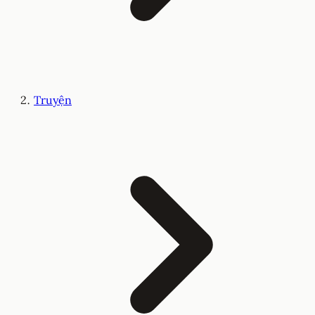
Truyện