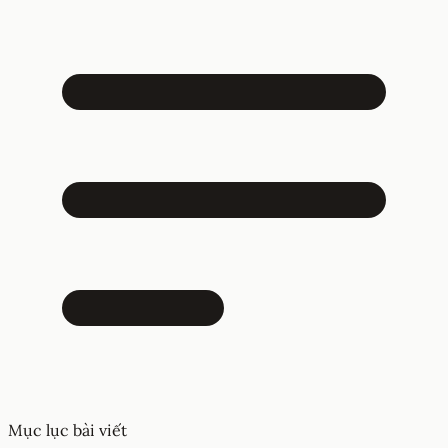
Mục lục bài viết