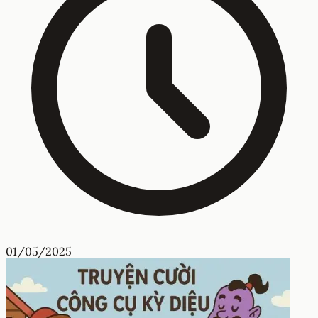
01/05/2025