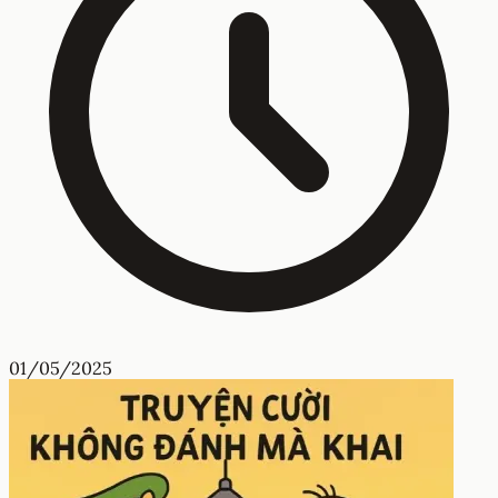
01/05/2025