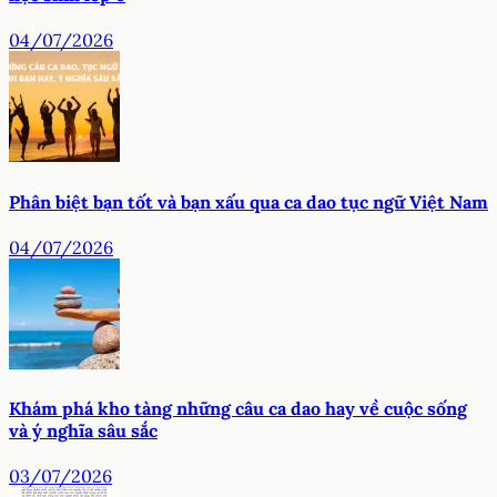
04/07/2026
Phân biệt bạn tốt và bạn xấu qua ca dao tục ngữ Việt Nam
04/07/2026
Khám phá kho tàng những câu ca dao hay về cuộc sống
và ý nghĩa sâu sắc
03/07/2026