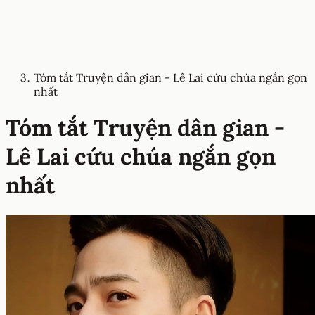
Tóm tắt Truyện dân gian - Lê Lai cứu chúa ngắn gọn
nhất
Tóm tắt Truyện dân gian -
Lê Lai cứu chúa ngắn gọn
nhất