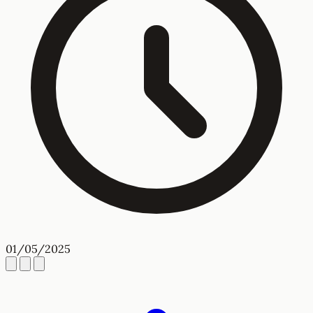
01/05/2025