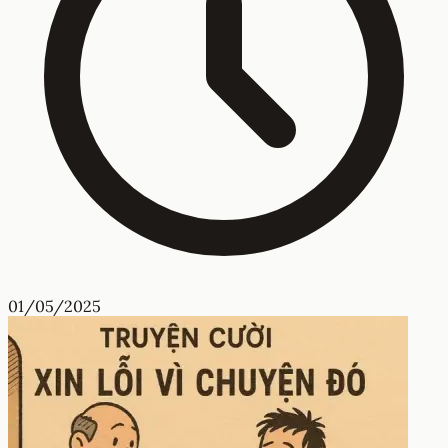
01/05/2025