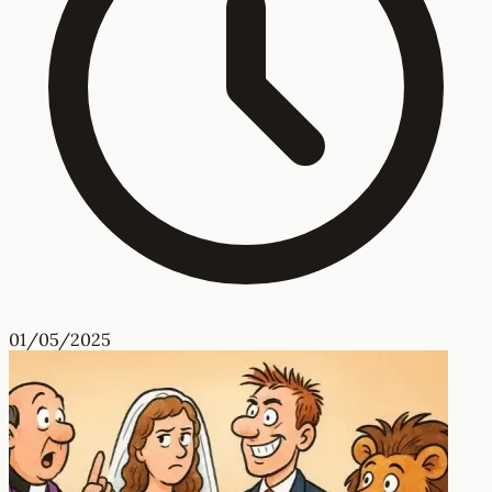
01/05/2025