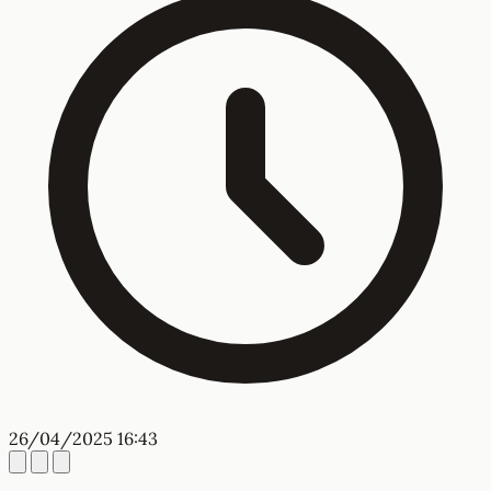
26/04/2025 16:43