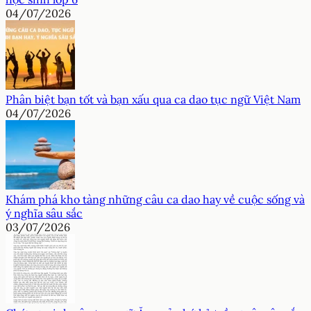
04/07/2026
Phân biệt bạn tốt và bạn xấu qua ca dao tục ngữ Việt Nam
04/07/2026
Khám phá kho tàng những câu ca dao hay về cuộc sống và
ý nghĩa sâu sắc
03/07/2026