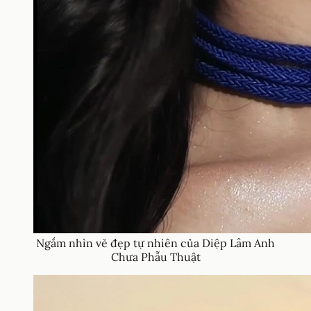
Ngắm nhìn vẻ đẹp tự nhiên của Diệp Lâm Anh
Chưa Phẫu Thuật