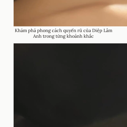
Khám phá phong cách quyến rũ của Diệp Lâm
Anh trong từng khoảnh khắc