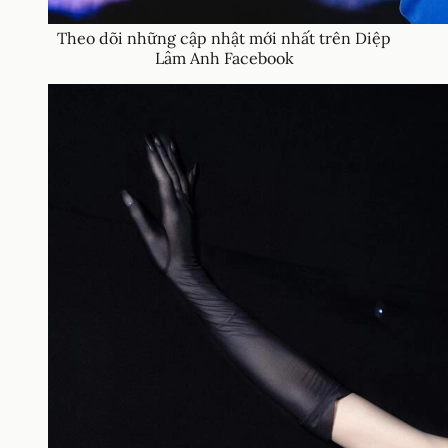
Theo dõi những cập nhật mới nhất trên Diệp
Lâm Anh Facebook