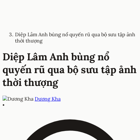
Diệp Lâm Anh bùng nổ quyến rũ qua bộ sưu tập ảnh
thời thượng
Diệp Lâm Anh bùng nổ
quyến rũ qua bộ sưu tập ảnh
thời thượng
Dương Kha
•