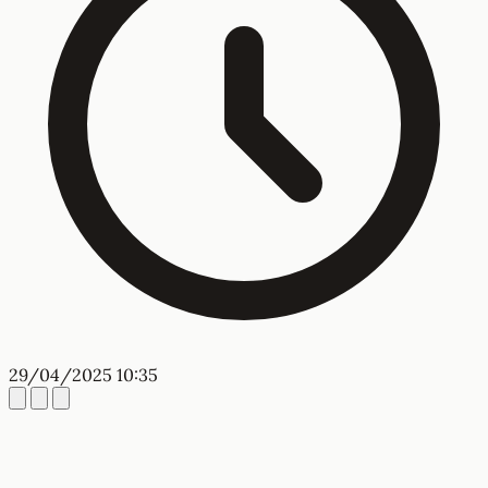
29/04/2025 10:35