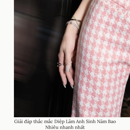
Giải đáp thắc mắc Diệp Lâm Anh Sinh Năm Bao
Nhiêu nhanh nhất