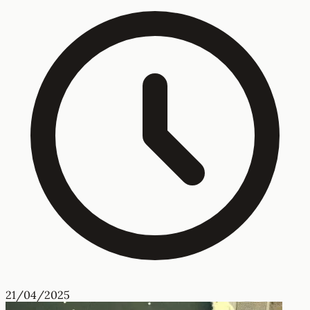
21/04/2025