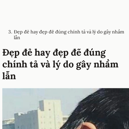
Đẹp đẻ hay đẹp đẽ đúng chính tả và lý do gây nhầm
lẫn
Đẹp đẻ hay đẹp đẽ đúng
chính tả và lý do gây nhầm
lẫn