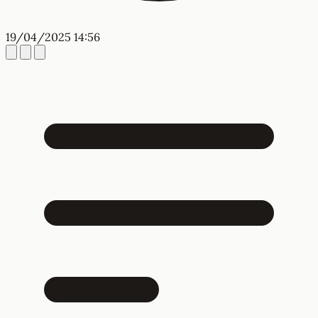
19/04/2025 14:56