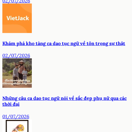
02/07/2026
Khám phá kho tàng ca dao tục ngữ về tôn trọng sự thật
02/07/2026
Những câu ca dao tục ngữ nói về sắc đẹp phụ nữ qua các
thời đại
01/07/2026