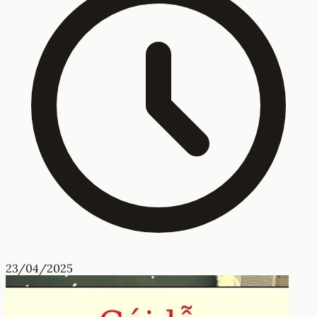
23/04/2025