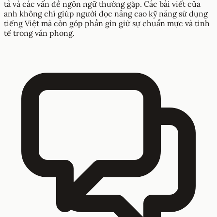
tả và các vấn đề ngôn ngữ thường gặp. Các bài viết của
anh không chỉ giúp người đọc nâng cao kỹ năng sử dụng
tiếng Việt mà còn góp phần gìn giữ sự chuẩn mực và tinh
tế trong văn phong.