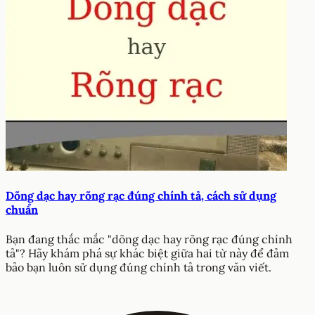
Dõng dạc hay rõng rạc đúng chính tả, cách sử dụng
chuẩn
Bạn đang thắc mắc "dõng dạc hay rõng rạc đúng chính
tả"? Hãy khám phá sự khác biệt giữa hai từ này để đảm
bảo bạn luôn sử dụng đúng chính tả trong văn viết.