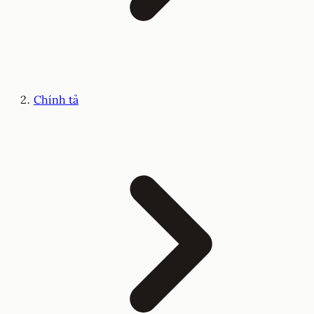
Chính tả