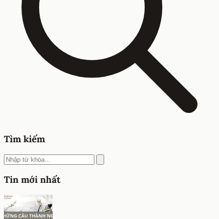
Tìm kiếm
Tin mới nhất