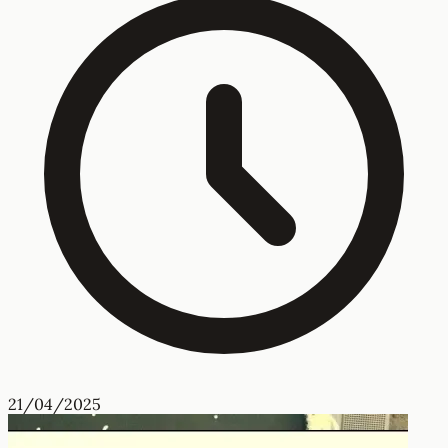
21/04/2025