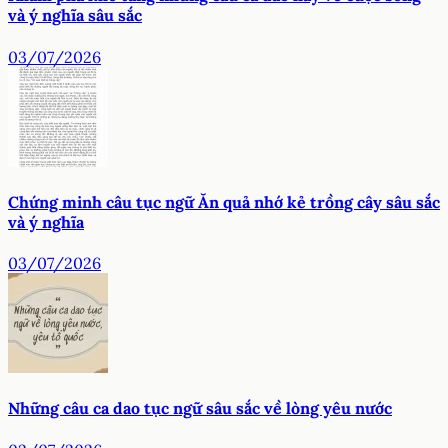
và ý nghĩa sâu sắc
03/07/2026
Chứng minh câu tục ngữ Ăn quả nhớ kẻ trồng cây sâu sắc
và ý nghĩa
03/07/2026
Những câu ca dao tục ngữ sâu sắc về lòng yêu nước