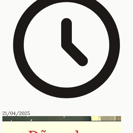
21/04/2025