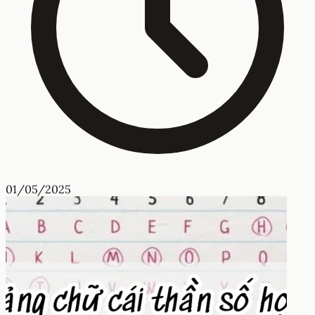
01/05/2025