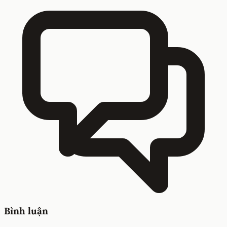
Bình luận