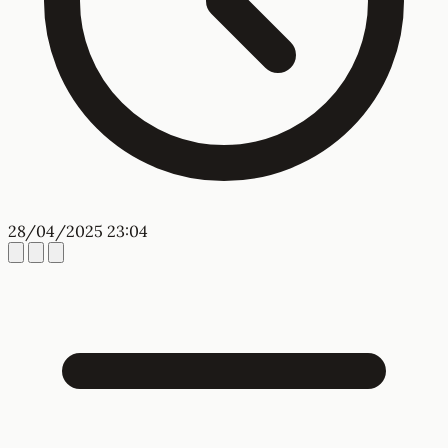
28/04/2025 23:04