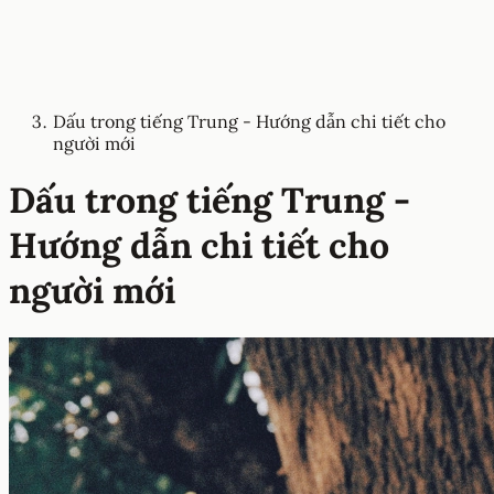
Dấu trong tiếng Trung - Hướng dẫn chi tiết cho
người mới
Dấu trong tiếng Trung -
Hướng dẫn chi tiết cho
người mới