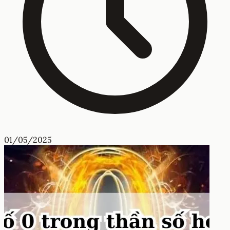
01/05/2025