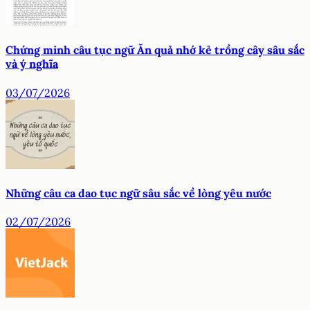
Chứng minh câu tục ngữ Ăn quả nhớ kẻ trồng cây sâu sắc
và ý nghĩa
03/07/2026
Những câu ca dao tục ngữ sâu sắc về lòng yêu nước
02/07/2026