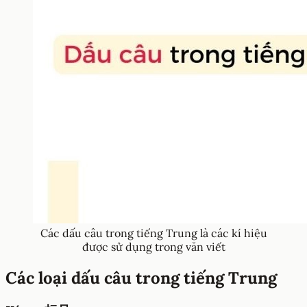
Các dấu câu trong tiếng Trung là các kí hiệu
được sử dụng trong văn viết
Các loại dấu câu trong tiếng Trung