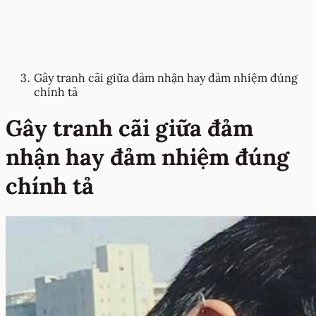
Gây tranh cãi giữa đảm nhận hay đảm nhiệm đúng
chính tả
Gây tranh cãi giữa đảm
nhận hay đảm nhiệm đúng
chính tả