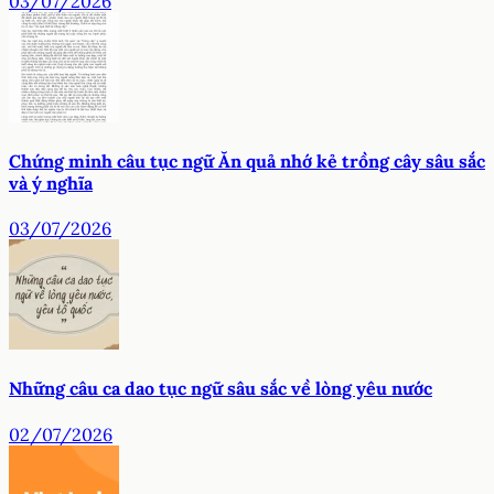
03/07/2026
Chứng minh câu tục ngữ Ăn quả nhớ kẻ trồng cây sâu sắc
và ý nghĩa
03/07/2026
Những câu ca dao tục ngữ sâu sắc về lòng yêu nước
02/07/2026