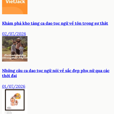
Khám phá kho tàng ca dao tục ngữ về tôn trọng sự thật
02/07/2026
Những câu ca dao tục ngữ nói về sắc đẹp phụ nữ qua các
thời đại
01/07/2026