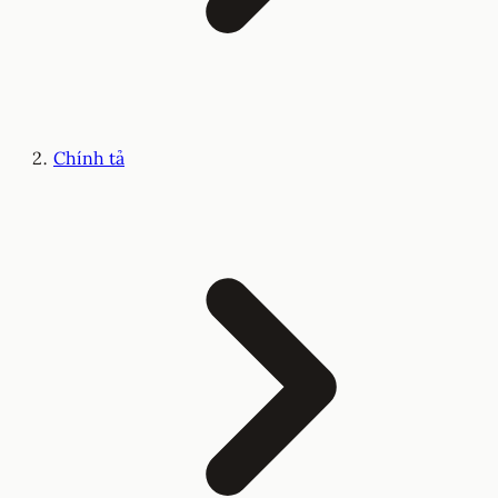
Chính tả