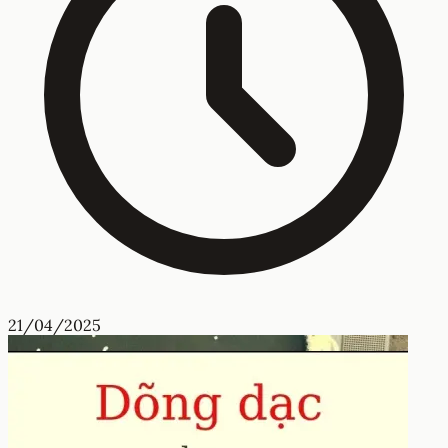
21/04/2025