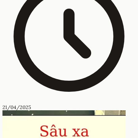
21/04/2025