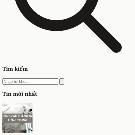
Tìm kiếm
Tin mới nhất