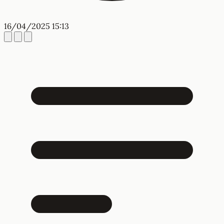
16/04/2025 15:13