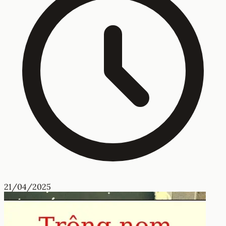
21/04/2025