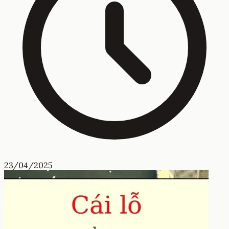
23/04/2025