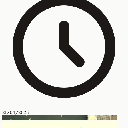
21/04/2025