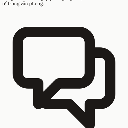
tế trong văn phong.