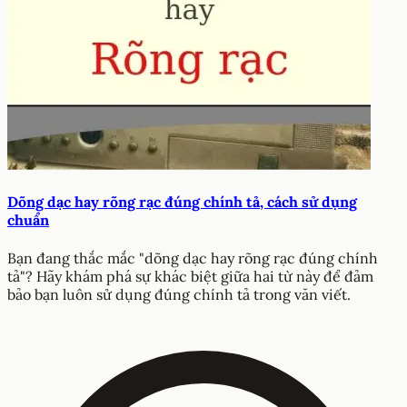
Dõng dạc hay rõng rạc đúng chính tả, cách sử dụng
chuẩn
Bạn đang thắc mắc "dõng dạc hay rõng rạc đúng chính
tả"? Hãy khám phá sự khác biệt giữa hai từ này để đảm
bảo bạn luôn sử dụng đúng chính tả trong văn viết.