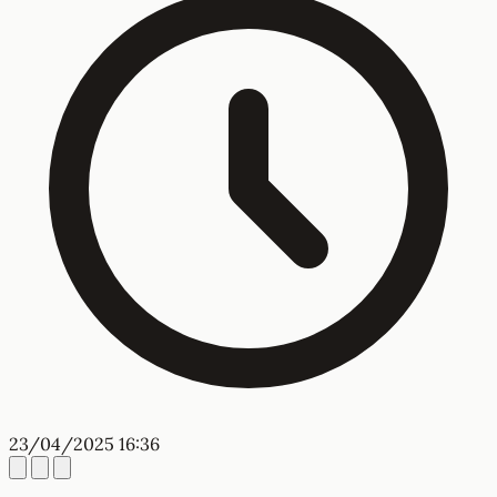
23/04/2025 16:36