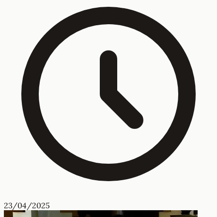
23/04/2025