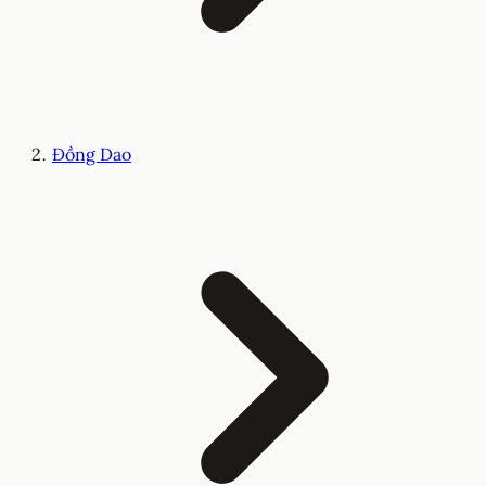
Đồng Dao