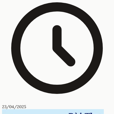
23/04/2025