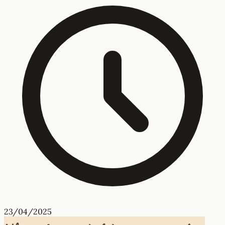
23/04/2025