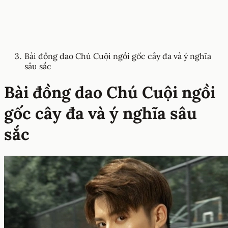
Bài đồng dao Chú Cuội ngồi gốc cây đa và ý nghĩa
sâu sắc
Bài đồng dao Chú Cuội ngồi
gốc cây đa và ý nghĩa sâu
sắc