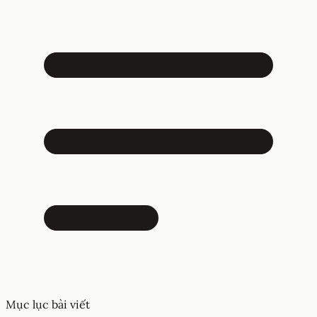
Mục lục bài viết