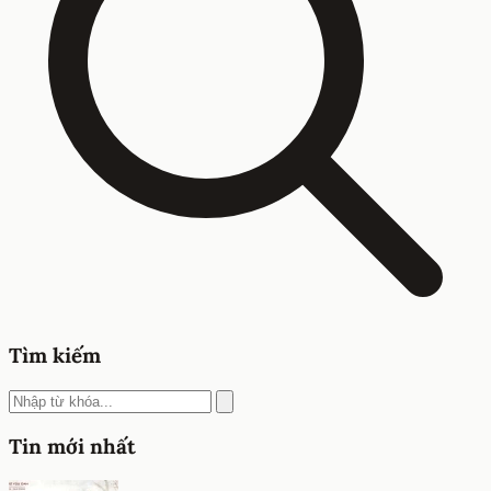
Tìm kiếm
Tin mới nhất