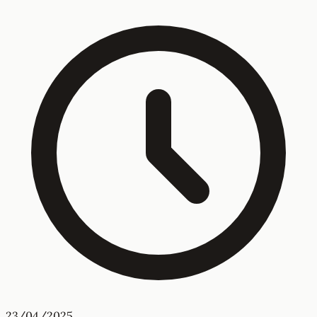
23/04/2025