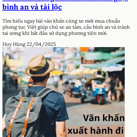
bình an và tài lộc
Tìm hiểu ngay bài văn khấn cúng xe mới mua chuẩn
phong tục Việt giúp chủ xe an tâm, cầu bình an và tránh
tai ương khi bắt đầu sử dụng phương tiện mới.
Huy Hùng
22/04/2025