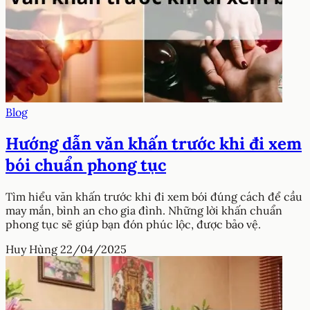
Blog
Hướng dẫn văn khấn trước khi đi xem
bói chuẩn phong tục
Tìm hiểu văn khấn trước khi đi xem bói đúng cách để cầu
may mắn, bình an cho gia đình. Những lời khấn chuẩn
phong tục sẽ giúp bạn đón phúc lộc, được bảo vệ.
Huy Hùng
22/04/2025