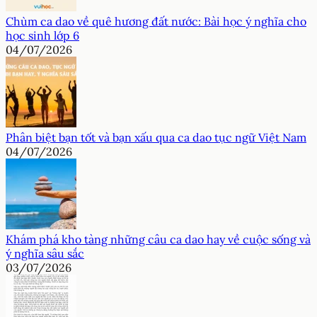
Chùm ca dao về quê hương đất nước: Bài học ý nghĩa cho
học sinh lớp 6
04/07/2026
Phân biệt bạn tốt và bạn xấu qua ca dao tục ngữ Việt Nam
04/07/2026
Khám phá kho tàng những câu ca dao hay về cuộc sống và
ý nghĩa sâu sắc
03/07/2026