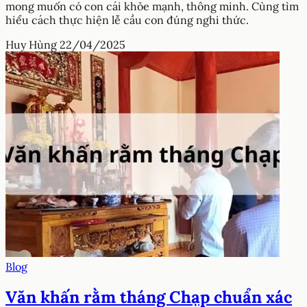
mong muốn có con cái khỏe mạnh, thông minh. Cùng tìm
hiểu cách thực hiện lễ cầu con đúng nghi thức.
Huy Hùng
22/04/2025
Blog
Văn khấn rằm tháng Chạp chuẩn xác